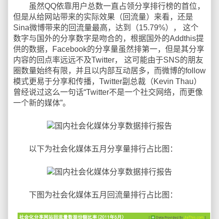
虽然QQ依靠用户总数一直占领分享排行榜的首位，
但是从给网站带来的实际效果（回流量）来看，还是
Sina微博带来的回流量最高，达到（15.79%）， 这个
数字与国外的分享数字是吻合的，根据国外的Addthis提
供的数据，Facebook的分享量虽然排第一，但是其分享
内容的回点率远远不及Twitter， 这可能由于SNS的朋友
圈数量始终有限，并且以内部互动居多，而微博的follow
模式更易于分享和传播，Twitter副总裁（Kevin Thau）
曾经说过这么一句话“Twitter不是一个社交网络，而更像
一个新的媒体”。
以下为社会化媒体五月分享量排行占比图：
下图为社会化媒体五月回流量排行占比图：