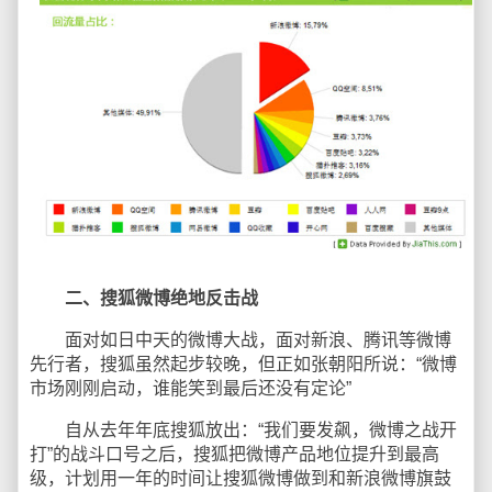
二、搜狐微博绝地反击战
面对如日中天的微博大战，面对新浪、腾讯等微博
先行者，搜狐虽然起步较晚，但正如张朝阳所说：“微博
市场刚刚启动，谁能笑到最后还没有定论”
自从去年年底搜狐放出：“我们要发飙，微博之战开
打”的战斗口号之后，搜狐把微博产品地位提升到最高
级，计划用一年的时间让搜狐微博做到和新浪微博旗鼓