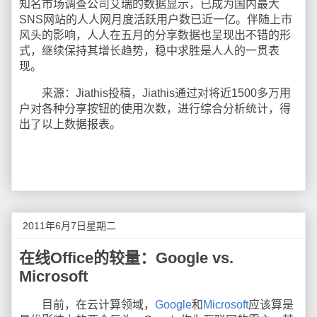
知名市场调查公司艾瑞的数据显示，已成为国内最大
SNS网站的人人网月度活跃用户数已近一亿。伴随上市
风头的影响，人人在五月的分享数据也呈现出不错的形
式，继续保持其增长趋势，稳中求胜是人人的一贯表
现。
来源：Jiathis投稿，Jiathis通过对将近1500多万用
户对各种分享按钮的使用次数，进行综合分析统计，得
出了以上数据报表。
2011年6月7日星期二
在线Office的较量：Google vs.
Microsoft
目前，在云计算领域，
Google
和
Microsoft
应该算是