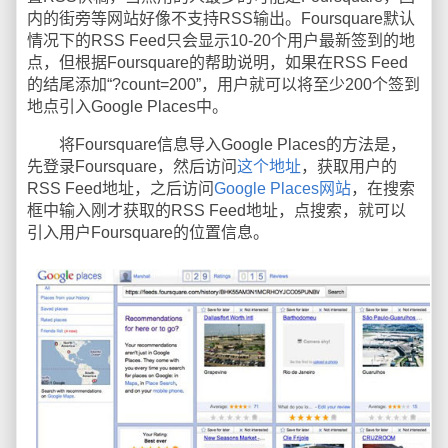
内的街旁等网站好像不支持RSS输出。Foursquare默认
情况下的RSS Feed只会显示10-20个用户最新签到的地
点，但根据Foursquare的帮助说明，如果在RSS Feed
的结尾添加“?count=200”，用户就可以将至少200个签到
地点引入Google Places中。
将Foursquare信息导入Google Places的方法是，
先登录Foursquare，然后访问
这个地址
，获取用户的
RSS Feed地址，之后访问
Google Places网站
，在搜索
框中输入刚才获取的RSS Feed地址，点搜索，就可以
引入用户Foursquare的位置信息。