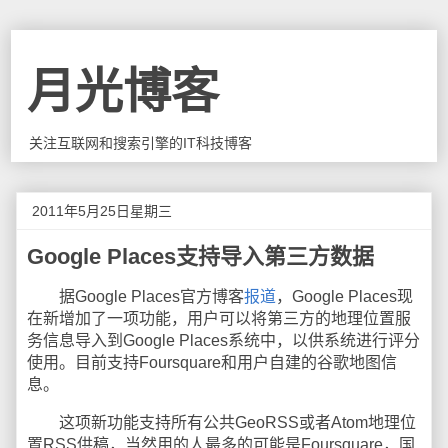
月光博客
关注互联网和搜索引擎的IT科技博客
2011年5月25日星期三
Google Places支持导入第三方数据
据Google Places官方博客
报道
，Google Places现
在新增加了一项功能，用户可以将第三方的地理位置服
务信息导入到Google Places系统中，以供系统进行评分
使用。目前支持Foursquare和用户自建的谷歌地图信
息。
这项新功能支持所有公共GeoRSS或者Atom地理位
置RSS供稿，当然用的人最多的可能是Foursquare，国