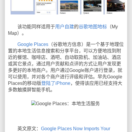
该功能同样适用于
用户自建
的
谷歌地图地标
（My
Map）。
Google Places
（谷歌地方信息）是一个基于地理位
置的本地生活信息搜索和分享平台，可以方便地找到附
近的餐馆、咖啡店、酒吧、自动取款机、加油站、酒店
或其它景点，通过用户贡献和点评的方式让用户发现更
多更好的本地商户。用户通过Google账户进行登录，就
可以使用，并对各个商户进行评级和评估。早先Google
Places的移动版
登陆了iPhone
，使得该应用已经支持大
多数触摸屏智能手机。
英文原文：
Google Places Now Imports Your