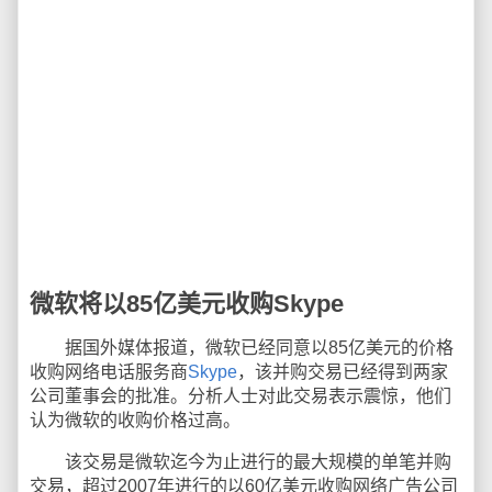
微软将以85亿美元收购Skype
据国外媒体报道，微软已经同意以85亿美元的价格
收购网络电话服务商
Skype
，该并购交易已经得到两家
公司董事会的批准。分析人士对此交易表示震惊，他们
认为微软的收购价格过高。
该交易是微软迄今为止进行的最大规模的单笔并购
交易，超过2007年进行的以60亿美元收购网络广告公司