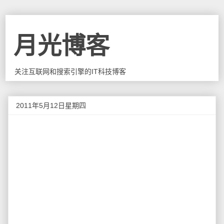
月光博客
关注互联网和搜索引擎的IT科技博客
2011年5月12日星期四