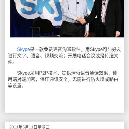
Skype
是一款免费语音沟通软件。用Skype可与好友
进行文字、语音、视频交流；开展电话会议或是传送文
件。
Skype采用P2P技术，提供清晰语音通话效果，使
用端对端加密，保证通讯安全。无需进行防火墙或路由
等设置。
2011年5月11日星期三