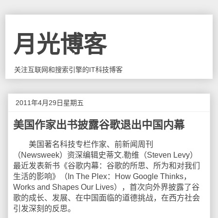
月光博客
关注互联网和搜索引擎的IT科技博客
2011年4月29日星期五
美国作家出书披露谷歌退出中国内幕
美国著名科技专栏作家、前新闻周刊
（Newsweek）资深编辑史蒂文.勒维（Steven Levy）
最近发表新书《谷歌内幕：谷歌的所思、所为和对我们
生活的影响》（In The Plex：How Google Thinks，
Works and Shapes Our Lives），首次向外界披露了谷
歌的成长、发展、在中国面临的道德挑战，在西方社会
引发深刻的反思。