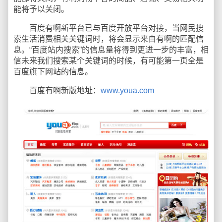
能将予以关闭。
百度有啊新平台已与百度开放平台对接，当网民搜
索生活消费相关关键词时，将会显示来自有啊的匹配信
息。“百度站内搜索”的信息量将得到更进一步的丰富，相
信未来我们搜索某个关键词的时候，有可能第一页全是
百度旗下网站的信息。
百度有啊新版地址：
www.youa.com