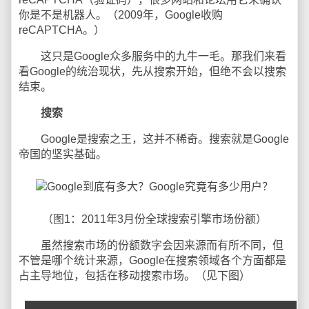
你是不是机器人。（2009年，Google收购
reCAPTCHA。）
这只是Google众多服务中的九牛一毛。那我们来看
看Google的统治现状，先从搜索开始，但绝不会以搜索
结束。
搜索
Google是搜索之王，这并不稀奇。搜索就是Google
帝国的坚实基础。
（图1：2011年3月份全球搜索引擎市场份额）
虽然搜索市场的份额数字会因来源而有所不同，但
不管是哪个统计来源，Google在搜索领域各个方面都是
占主导地位，包括在移动搜索市场。（见下图）