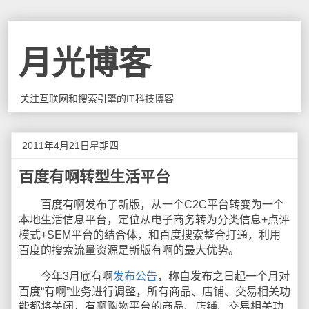
月光博客
关注互联网和搜索引擎的IT科技博客
2011年4月21日星期四
百度有啊转型生活平台
百度有啊发布了新版，从一个C2C平台转变为一个
本地生活信息平台，定位从电子商务转为分类信息+点评
模式+SEM平台的结合体，和百度搜索整合打通，利用
百度的搜索流量资源是新版有啊的最大优势。
今年3月底有啊
发布公告
，称自发布之日起一个月对
百度“有啊”业务进行调整，所有商品、店铺、交易相关功
能都将关闭，有啊购物平台的商品、店铺、交易相关功