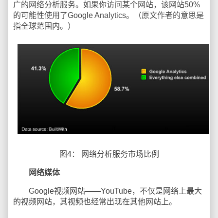
广的网络分析服务。如果你访问某个网站，该网站50%
的可能性使用了Google Analytics。（原文作者的意思是
指全球范围内。）
图4： 网络分析服务市场比例
网络媒体
Google视频网站——YouTube，不仅是网络上最大
的视频网站，其视频也经常出现在其他网站上。