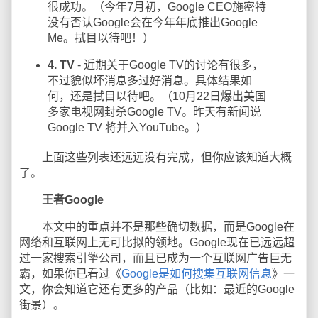
很成功。（今年7月初，Google CEO施密特
没有否认Google会在今年年底推出Google
Me。拭目以待吧！）
4. TV
- 近期关于Google TV的讨论有很多，
不过貌似坏消息多过好消息。具体结果如
何，还是拭目以待吧。（10月22日爆出美国
多家电视网封杀Google TV。昨天有新闻说
Google TV 将并入YouTube。）
上面这些列表还远远没有完成，但你应该知道大概
了。
王者Google
本文中的重点并不是那些确切数据，而是Google在
网络和互联网上无可比拟的领地。Google现在已远远超
过一家搜索引擎公司，而且已成为一个互联网广告巨无
霸，如果你已看过《
Google是如何搜集互联网信息
》一
文，你会知道它还有更多的产品（比如：最近的Google
街景）。