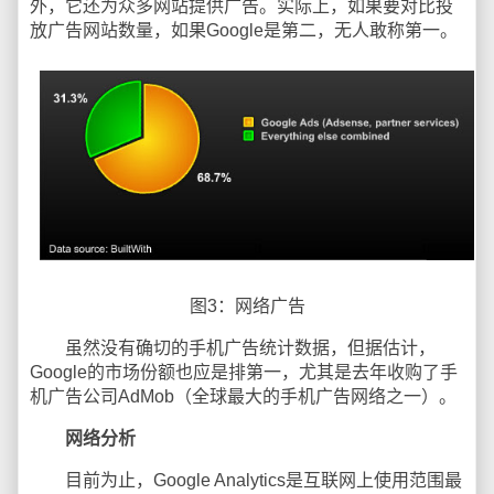
外，它还为众多网站提供广告。实际上，如果要对比投
放广告网站数量，如果Google是第二，无人敢称第一。
图3：网络广告
虽然没有确切的手机广告统计数据，但据估计，
Google的市场份额也应是排第一，尤其是去年收购了手
机广告公司AdMob（全球最大的手机广告网络之一）。
网络分析
目前为止，Google Analytics是互联网上使用范围最