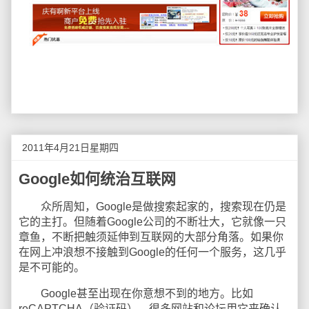
2011年4月21日星期四
Google如何统治互联网
众所周知，Google是做搜索起家的，搜索现在仍是
它的主打。但随着Google公司的不断壮大，它就像一只
章鱼，不断把触须延伸到互联网的大部分角落。如果你
在网上冲浪想不接触到Google的任何一个服务，这几乎
是不可能的。
Google甚至出现在你意想不到的地方。比如
reCAPTCHA（验证码），很多网站和论坛用它来确认