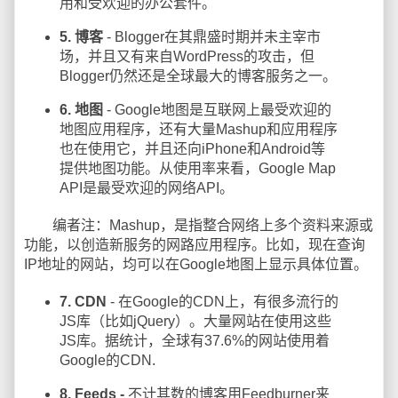
用和受欢迎的办公套件。
5. 博客
- Blogger在其鼎盛时期并未主宰市
场，并且又有来自WordPress的攻击，但
Blogger仍然还是全球最大的博客服务之一。
6. 地图
- Google地图是互联网上最受欢迎的
地图应用程序，还有大量Mashup和应用程序
也在使用它，并且还向iPhone和Android等
提供地图功能。从使用率来看，Google Map
API是最受欢迎的网络API。
编者注：Mashup，是指整合网络上多个资料来源或
功能，以创造新服务的网路应用程序。比如，现在查询
IP地址的网站，均可以在Google地图上显示具体位置。
7. CDN
- 在Google的CDN上，有很多流行的
JS库（比如jQuery）。大量网站在使用这些
JS库。据统计，全球有37.6%的网站使用着
Google的CDN.
8. Feeds
-
不计其数的博客用Feedburner来