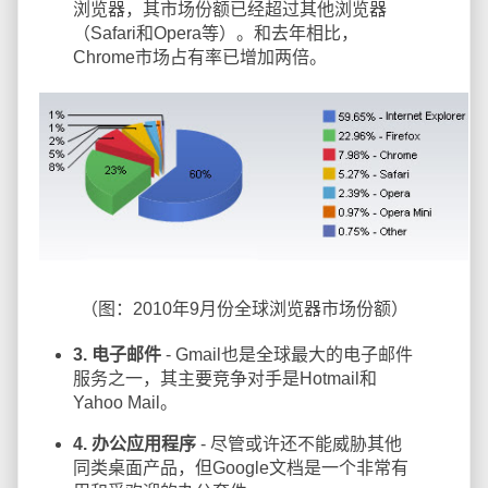
浏览器，其市场份额已经超过其他浏览器
（Safari和Opera等）。和去年相比，
Chrome市场占有率已增加两倍。
（图：2010年9月份全球浏览器市场份额）
3. 电子邮件
- Gmail也是全球最大的电子邮件
服务之一，其主要竞争对手是Hotmail和
Yahoo Mail。
4. 办公应用程序
- 尽管或许还不能威胁其他
同类桌面产品，但Google文档是一个非常有