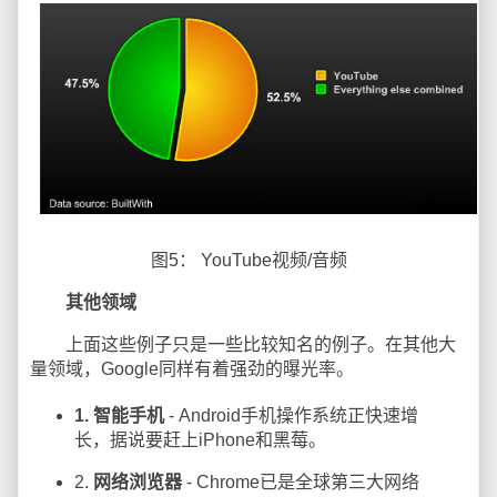
图5： YouTube视频/音频
其他领域
上面这些例子只是一些比较知名的例子。在其他大
量领域，Google同样有着强劲的曝光率。
1. 智能手机
- Android手机操作系统正快速增
长，据说要赶上iPhone和黑莓。
2.
网络浏览器
- Chrome已是全球第三大网络