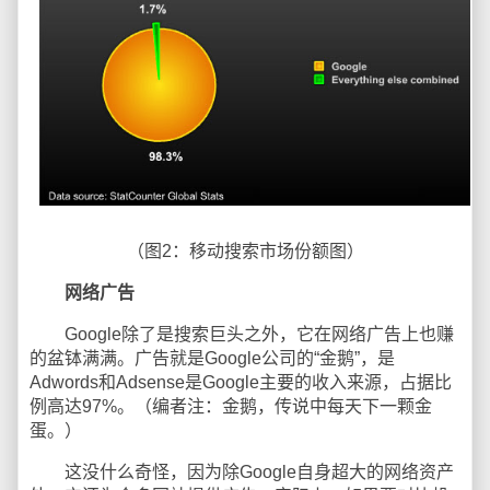
（图2：移动搜索市场份额图）
网络广告
Google除了是搜索巨头之外，它在网络广告上也赚
的盆钵满满。广告就是Google公司的“金鹅”，是
Adwords和Adsense是Google主要的收入来源，占据比
例高达97%。（编者注：金鹅，传说中每天下一颗金
蛋。）
这没什么奇怪，因为除Google自身超大的网络资产