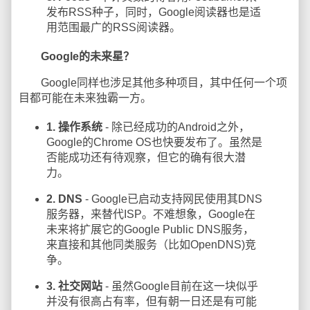
发布RSS种子，同时，Google阅读器也是适
用范围最广的RSS阅读器。
Google的未来星？
Google同样也涉足其他多种项目，其中任何一个项
目都可能在未来独霸一方。
1. 操作系统
- 除已经成功的Android之外，
Google的Chrome OS也快要发布了。虽然是
否能成功还有待观察，但它的确有很大潜
力。
2. DNS
- Google已启动支持网民使用其DNS
服务器，来替代ISP。不难想象，Google在
未来将扩展它的Google Public DNS服务，
来直接和其他同类服务（比如OpenDNS)竞
争。
3. 社交网站
- 虽然Google目前在这一块似乎
并没有很高占有率，但有朝一日还是有可能