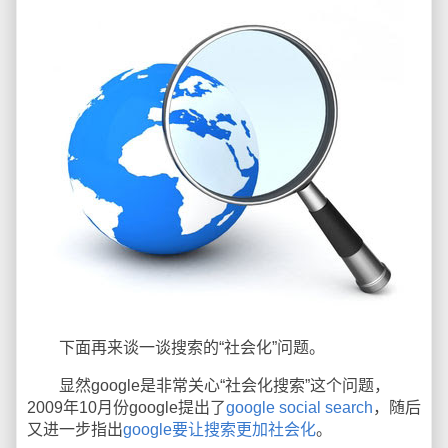
下面再来谈一谈搜索的“社会化”问题。
显然google是非常关心“社会化搜索”这个问题，
2009年10月份google提出了
google social search
，随后
又进一步指出
google要让搜索更加社会化
。