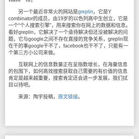
另一个最近非常火的网站是
greplin
，它是Y
combinator的成员，由19岁的以色列高中生创立，它是
一个“个人搜索引擎”，用来搜索你在网上的数据和信息。
看好greplin，它解决了一个亟待解决但还没被解决的问
题，它与google之间不存在直接的竞争关系，greplin现
在干的事google干不了，facebook也干不了，只能有一
个第三方小公司来做。
互联网上的信息数量正在呈指数增长，在海量信息
的包围下，如何高效搜索获取自己需要的有价值的信息
肯定是越来越重要，搜索肯定还会进一步发展，我们拭
目以待吧。
来源：陶宇投稿，
原文链接
。