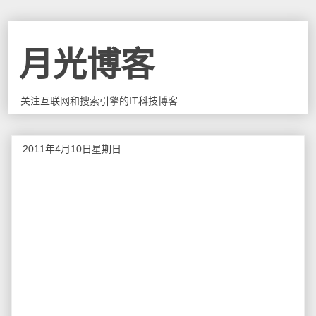
月光博客
关注互联网和搜索引擎的IT科技博客
2011年4月10日星期日