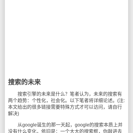
搜索的未来
搜索引擎的未来是什么？笔者认为，未来的搜索有
两个趋势：个性化，社会化。以下笔者将详细论述。(注:
本文给出的很多链接需要特殊方式才可以访问，请自行
解决)
从google诞生的那一天起，google的搜索本质上并
没有什么变化，依旧是：一个大大的搜索框，你敲进去