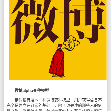
微博alpha变种模型
请假设有这么一种微博变种模型，用户获得信息不
完全是建立在订阅的基础上，除了你关注的那些人的信
息之外，系统还会随即分发一些你并没有关注的人的信