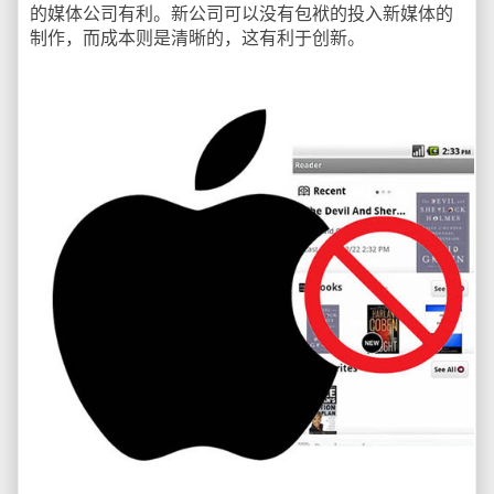
的媒体公司有利。新公司可以没有包袱的投入新媒体的
制作，而成本则是清晰的，这有利于创新。