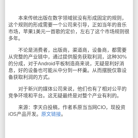
本来传统出版在数字领域就没有形成固定的规则，
这个规则的形成需要一个公司来引导，正如当年的音乐
市场，苹果1美元一首歌的定价，左右了这个市场规则很
多年。
不论是消费者，出版商，渠道商，设备商，都需要
从完整的产业链中，通过提供服务获取利润，这种30%
的分成，对于Android平板制造商来说，无疑是利好消
息，好的设备也可能从中分到一杯羹。从而摆脱仅靠设
备获取利润的方式。
对于新兴的媒体公司来说，他们也有了相对公平的
竞争环境和平台。这无疑最终是对整个产业有利的。
来源：李天白投稿，作者系原当当网CIO，现投资
iOS产品开发。
原文链接
。