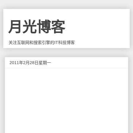
月光博客
关注互联网和搜索引擎的IT科技博客
2011年2月28日星期一