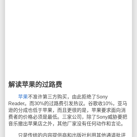
解读苹果的过路费
苹果
不准许第三方购买，由此拒绝了Sony
Reader。而30%的过路费引发热议。谷歌收10%，亚马
逊的分成也低于苹果，而且更很的是，苹果要求面向消
费者的价格必须是最低。三家公司，除了Sony威胁要把
音乐撤出苹果店之外，其他厂家没有任何动作和言论。
只是传统的内容提供商和出版社利用其他通道批评