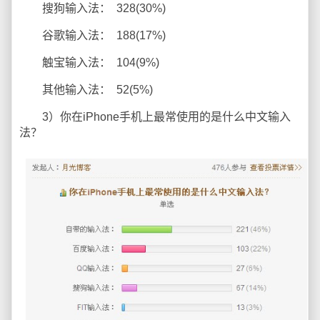
搜狗输入法： 328(30%)
谷歌输入法： 188(17%)
触宝输入法： 104(9%)
其他输入法： 52(5%)
3）你在iPhone手机上最常使用的是什么中文输入
法？