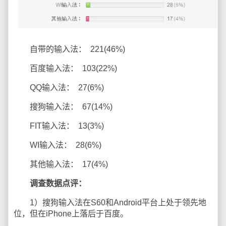
自带的输入法： 221(46%)
百度输入法： 103(22%)
QQ输入法： 27(6%)
搜狗输入法： 67(14%)
FIT输入法： 13(3%)
WI输入法： 28(6%)
其他输入法： 17(4%)
调查数据点评：
1）搜狗输入法在S60和Android平台上处于领先地
位，但在iPhone上落后于百度。