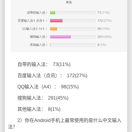
自带的输入法： 73(11%)
百度输入法（点讯）： 172(27%)
QQ输入法（A4）： 98(15%)
搜狗输入法： 291(45%)
其他输入法： 8(1%)
2）你在Android手机上最常使用的是什么中文输入
法？