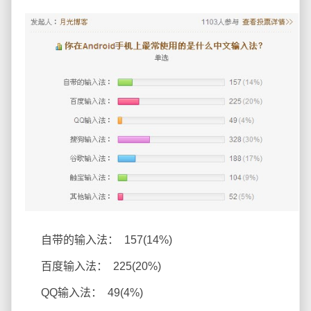
自带的输入法： 157(14%)
百度输入法： 225(20%)
QQ输入法： 49(4%)