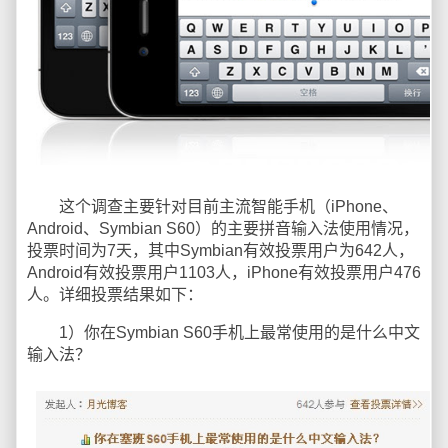
这个调查主要针对目前主流智能手机（iPhone、
Android、Symbian S60）的主要拼音输入法使用情况，
投票时间为7天，其中Symbian有效投票用户为642人，
Android有效投票用户1103人，iPhone有效投票用户476
人。详细投票结果如下：
1）你在Symbian S60手机上最常使用的是什么中文
输入法？