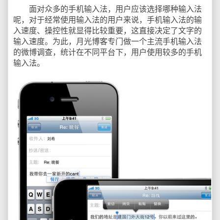
面对众多的手机输入法，用户应该选择哪种输入法
呢，对于经常使用输入法的用户来说，手机输入法的输
入速度、操控性就显得比较重要，这直接决定了文字的
输入速度。为此，月光博客专门做一个主流手机输入法
的微博调查，统计在不同平台下，用户使用较多的手机
输入法。