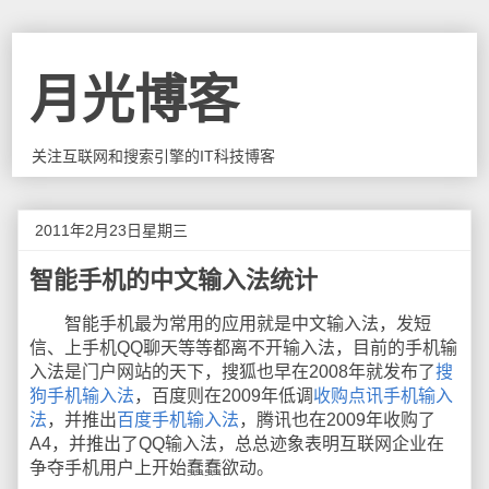
月光博客
关注互联网和搜索引擎的IT科技博客
2011年2月23日星期三
智能手机的中文输入法统计
智能手机最为常用的应用就是中文输入法，发短
信、上手机QQ聊天等等都离不开输入法，目前的手机输
入法是门户网站的天下，搜狐也早在2008年就发布了
搜
狗手机输入法
，百度则在2009年低调
收购点讯手机输入
法
，并推出
百度手机输入法
，腾讯也在2009年收购了
A4，并推出了QQ输入法，总总迹象表明互联网企业在
争夺手机用户上开始蠢蠢欲动。