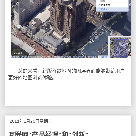
总的来看，新版谷歌地图的图层界面能够带给用户
更好的地图浏览体验。
2011年1月26日星期三
互联网“产品经理”和“创新”