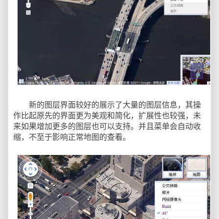
新的图层界面较好的展示了大量的图层信息，其操
作比起原先的界面更为美观和简化，扩展性也较强，未
来如果增加更多的图层也可以支持。并且菜单会自动收
缩，不至于影响正常地图的查看。