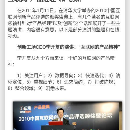
在2011年1月11日，在清华大学举办的2010中国互
联网创新产品评选的颁奖盛典上，有几个著名的互联网
领袖针针对“产品经理”以及“创新”这个话题展开了一些主
题演讲，内容很有意思，以下是部分演讲的整理和在线
视频。
创新工场CEO李开复的演讲：“互联网的产品精神”
李开复从九个方面来谈一个好的互联网的产品精
神：
1）关注用户；2）数据导向；3）快速迭代；4）清
晰定位；5）重视细节；6）追求简约；7）打破陈规；
8）整合领域；9）洞悉未来。