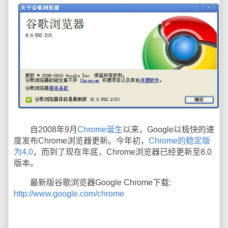
自2008年9月
Chrome诞生
以来，Google以极快的速
度发布Chrome浏览器更新。今年初，
Chrome的稳定版
为4.0
，而到了现在年底，Chrome浏览器已经更新至8.0
版本。
最新版谷歌浏览器Google Chrome下载:
http://www.google.com/chrome