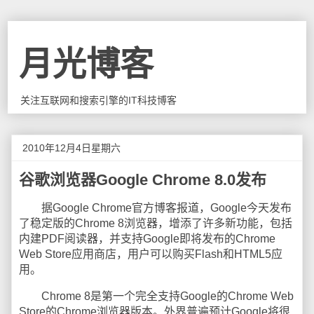
月光博客
关注互联网和搜索引擎的IT科技博客
2010年12月4日星期六
谷歌浏览器Google Chrome 8.0发布
据Google Chrome官方博客报道，Google今天发布
了稳定版的Chrome 8浏览器，增添了许多新功能，包括
内建PDF阅读器，并支持Google即将发布的Chrome
Web Store应用商店，用户可以购买Flash和HTML5应
用。
Chrome 8是第一个完全支持Google的Chrome Web
Store的Chrome浏览器版本。外界普遍预计Google将很