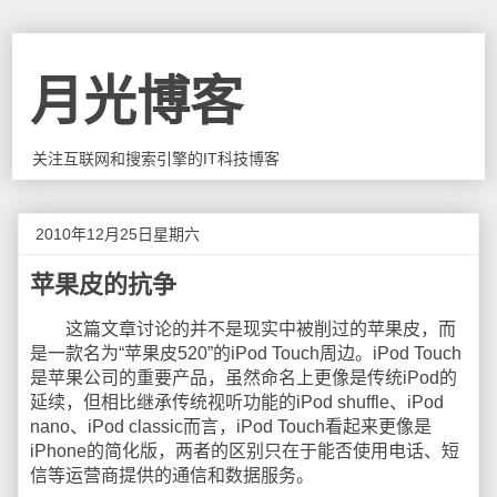
月光博客
关注互联网和搜索引擎的IT科技博客
2010年12月25日星期六
苹果皮的抗争
这篇文章讨论的并不是现实中被削过的苹果皮，而
是一款名为“苹果皮520”的iPod Touch周边。iPod Touch
是苹果公司的重要产品，虽然命名上更像是传统iPod的
延续，但相比继承传统视听功能的iPod shuffle、iPod
nano、iPod classic而言，iPod Touch看起来更像是
iPhone的简化版，两者的区别只在于能否使用电话、短
信等运营商提供的通信和数据服务。