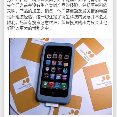
先他们之前并没有生产类似产品的经验，包括原材料的
采购、产品的加工、销售，他们甚至缺乏最关键的电路
设计组装经验，这一切注定了衍生科技的发展并不会太
顺利。尽管有投资愿意跟进，但是投资的压力只会让他
们陷入更大的慌乱之中。