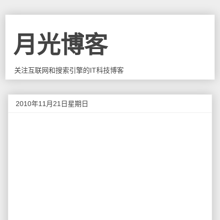
月光博客
关注互联网和搜索引擎的IT科技博客
2010年11月21日星期日