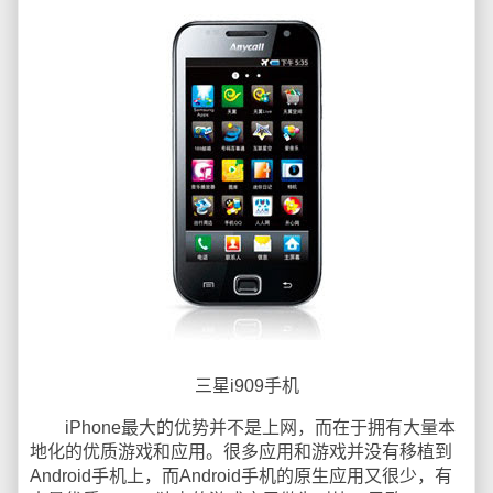
三星i909手机
iPhone最大的优势并不是上网，而在于拥有大量本
地化的优质游戏和应用。很多应用和游戏并没有移植到
Android手机上，而Android手机的原生应用又很少，有