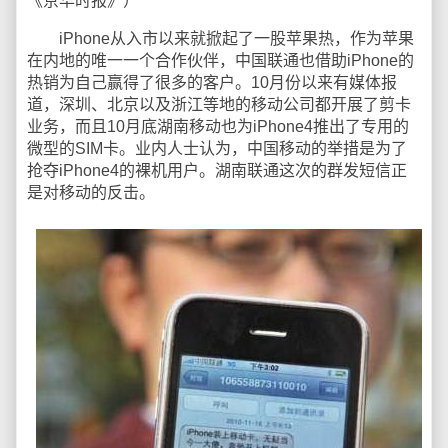
《京华时报》）
iPhone从入市以来就掀起了一股苹果热，作为苹果
在内地的唯一一个合作伙伴，中国联通也借助iPhone的
热销为自己赢得了很多的客户。10月份以来有媒体报
道，深圳、北京以及浙江等地的移动公司都开展了剪卡
业务，而且10月底湖南移动也为iPhone4推出了专用的
微型的SIM卡。业内人士认为，中国移动的举措是为了
抢夺iPhone4的裸机用户。湖南联通这次的群发短信正
是对移动的反击。