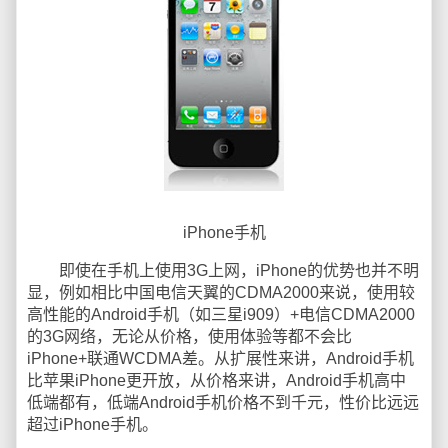
iPhone手机
即使在手机上使用3G上网，iPhone的优势也并不明
显，例如相比中国电信天翼的CDMA2000来说，使用较
高性能的Android手机（如三星i909）+电信CDMA2000
的3G网络，无论从价格，使用体验等都不会比
iPhone+联通WCDMA差。从扩展性来讲，Android手机
比苹果iPhone更开放，从价格来讲，Android手机高中
低端都有，低端Android手机价格不到千元，性价比远远
超过iPhone手机。