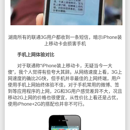
湖南所有的联通3G用户都收到一条短信，暗示iPhone装
上移动卡会损害手机
手机上网体验对比
对于联通称“iPhone装上移动卡，无疑当今一大
傻”，我个人觉得有些夸大其辞。从网络速度上看，3G上
网速度的确比2G快，但手机并非最佳的上网终端，用户
使用手机上网始终体验不佳，对于手机常用的微博、签
到等应用程序的上网，2G和3G用户感觉差异不大，况且
移动2G上网的价格也很便宜，从性价比上看还是占优，
使用iPhone+2G的搭配也并非不可行。