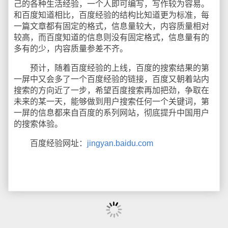
己的各种生活经验，一个人即可编写，写作较为容易。
和百度知道相比，百度经验的结构比知道更为标准，每
一篇文章都有固定的格式，信息量较大，内容质量相对
较高，而百度知道的信息则没有固定格式，信息量有的
多有的少，内容质量参差不齐。
预计，随着百度经验的上线，百度的搜索结果的第
一屏中又会多了一个百度经验的链接，百度又朝着站内
搜索的方向近了一步，希望百度搜索再加把劲，争取在
未来的某一天，能够做到用户搜索任何一个关键词，第
一屏的信息都来自百度的系列网站，彻底提升中国用户
的搜索体验。
百度经验网址：
jingyan.baidu.com