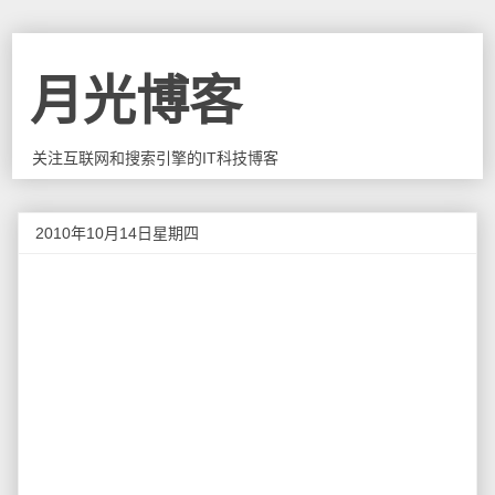
月光博客
关注互联网和搜索引擎的IT科技博客
2010年10月14日星期四