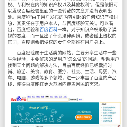
权、专利权在内的知识产权以及其他权利”。但是依旧可
以发现百度经验里面的一些转载的文章并没有表明出
处。百度称“由于用户发布的内容引起的任何知识产权纠
纷，其责任在于用户本人，与百度经验无关”。可以看
出，百度经验和
百度百科
一样，对于知识产权采取了漠
视的态度，而一旦出了什么法律纠纷，或者碰上侵权的
官司，百度则会把侵权的责任全部推在用户身上。
百度经验属于生活类的网站，主要分享生活中一些
生活经验，主要解决的是用户“怎么做”的问题，帮助用户
找到某个问题的解决方法，目前百度经验已经囊括时
尚、旅游、美食、教育、医疗、社会、生活、母婴、汽
车、电脑、游戏等多个领域，进一步丰富了百度的产品
线，使得百度能在更大范围内覆盖网民的需求。