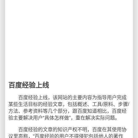
百度经验上线
百度经验上线，该网站的主要内容为指导用户完成
某些生活目标的经验文章，包括概述、工具/原料、步骤/
方法、参考资料等几个部分，跟百度知道相比，百度经
验主要解决用户“具体怎样做”，重在解决实际问题。
百度经验的文章的知识产权不明，百度在其使用协
议里声称，“百度经验的用户不得侵犯包括他人的著作