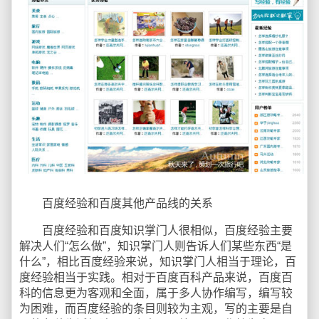
百度经验和百度其他产品线的关系
百度经验和百度知识掌门人很相似，百度经验主要
解决人们“怎么做”，知识掌门人则告诉人们某些东西“是
什么”，相比百度经验来说，知识掌门人相当于理论，百
度经验相当于实践。相对于百度百科产品来说，百度百
科的信息更为客观和全面，属于多人协作编写，编写较
为困难，而百度经验的条目则较为主观，写的主要是自