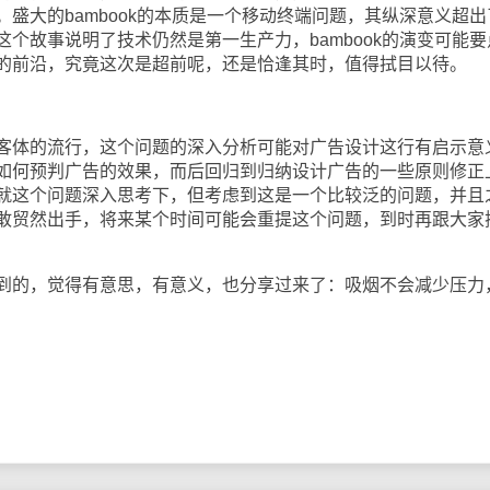
盛大的bambook的本质是一个移动终端问题，其纵深意义超出
个故事说明了技术仍然是第一生产力，bambook的演变可能要
的前沿，究竟这次是超前呢，还是恰逢其时，值得拭目以待。
体的流行，这个问题的深入分析可能对广告设计这行有启示意
如何预判广告的效果，而后回归到归纳设计广告的一些原则修正
就这个问题深入思考下，但考虑到这是一个比较泛的问题，并且
敢贸然出手，将来某个时间可能会重提这个问题，到时再跟大家
的，觉得有意思，有意义，也分享过来了：吸烟不会减少压力