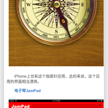
iPhone上也有这个指南针应用，总的来说，这个应
用的界面相当漂亮。
电子琴JamPad