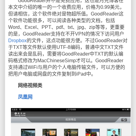
GoodReader并不是免费应用，这也是月光博客在
本文中介绍的唯一的一个收费应用，价格为0.99美元，
但请相信，这个软件绝对是物超所值。GoodReader这
个软件功能很多，可以阅读各种类型的文档，包括
Word、Excel、PPT、pdf、txt、jpg、zip等等，更重要
的是，GoodReader支持在不开VPN的情况下访问用户
Dropbox
的文件，这点功能很方便。不过GoodReader对
于TXT等文件默认使用UTF-8编码，普通中文TXT文件
读出来会是乱码，需要将GoodReader中TXT的默认编
码格式修改为MacChineseSimp才可以。GoodReader
支持通过WiFi与用户的个人电脑传输文件，可以方便的
把用户电脑或网盘的文件复制到iPad中。
网络视频类
凤凰网