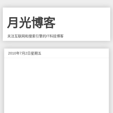
月光博客
关注互联网和搜索引擎的IT科技博客
2010年7月2日星期五