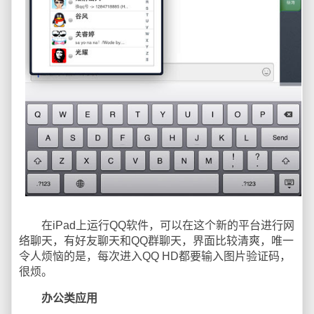
在iPad上运行QQ软件，可以在这个新的平台进行网
络聊天，有好友聊天和QQ群聊天，界面比较清爽，唯一
令人烦恼的是，每次进入QQ HD都要输入图片验证码，
很烦。
办公类应用