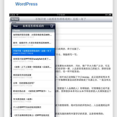
WordPress