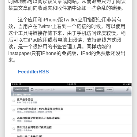
时随地都可以阅读该文章或网站。从而避免只为了阅读
某篇文章而向收藏夹和收件箱中添加一些杂乱的链接。
这个应用和iPhone版Twitter应用搭配使用非常有
效，当用户在Twitter上看到一个链接的时候，可以使用
这个工具将链接存储下来，由于手机访问速度较慢，稍
后可以在iPad应用或者电脑上阅读，支持离线方式阅
读，是一个很好用的书签管理工具。同样功能的
instapaper只有iPhone的免费版，iPad的免费版还没出
来。
FeeddlerRSS