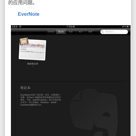
的应用问题。
EverNote