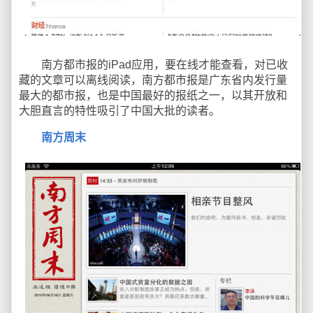
南方都市报的iPad应用，要在线才能查看，对已收
藏的文章可以离线阅读，南方都市报是广东省内发行量
最大的都市报，也是中国最好的报纸之一，以其开放和
大胆直言的特性吸引了中国大批的读者。
南方周末