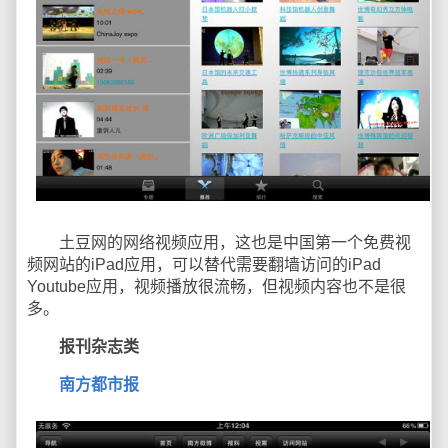
土豆网的网络视频应用，这也是中国第一个免费视
频网站的iPad应用，可以替代需要翻墙访问的iPad
Youtube应用，视频播放很流畅，但视频内容也不是很
多。
报刊杂志类
南方都市报