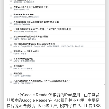
一个Google Reader阅读器的iPad应用，由于浏览
器版本的Google Reader在iPad操作并不方便，主要是
快捷键无法使用，因此这个应用弥补了在iPad上看RSS