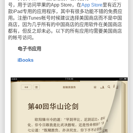
号，用于访问苹果的App Store，在
App Store
里有近万
款iPad专用的应用程序，其中有很多功能不错的免费应
用。注册iTunes帐号时候建议选择美国商店而不是中国
商店，因为几乎所有的中国商店的应用软件在美国商店
都有，但反之却未必。以下的所有应用均需要美国商店
的帐号访问。
电子书应用
iBooks