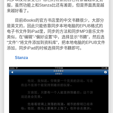
服，虽然功能上和Stanza比还有差距，但是界面真是越
来越好看了。
目前iBooks的官方书店里的中文书籍很少，大部分
是英文的，因此只能依靠同步本地电脑的EPUB格式的
电子书文件到iPad里，同步的方法和同步MP3音乐文件
类似，在“编辑”-“偏好设置”中，选择显示“书籍”，然后选
“文件”-“将文件添加到资料库”，把本地电脑的EPUB文件
添加，同步iPad的时候选择同步书籍即可。
Stanza