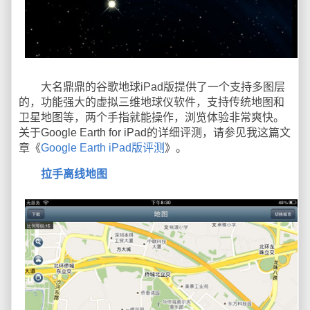
大名鼎鼎的谷歌地球iPad版提供了一个支持多图层
的，功能强大的虚拟三维地球仪软件，支持传统地图和
卫星地图等，两个手指就能操作，浏览体验非常爽快。
关于Google Earth for iPad的详细评测，请参见我这篇文
章《
Google Earth iPad版评测
》。
拉手离线地图