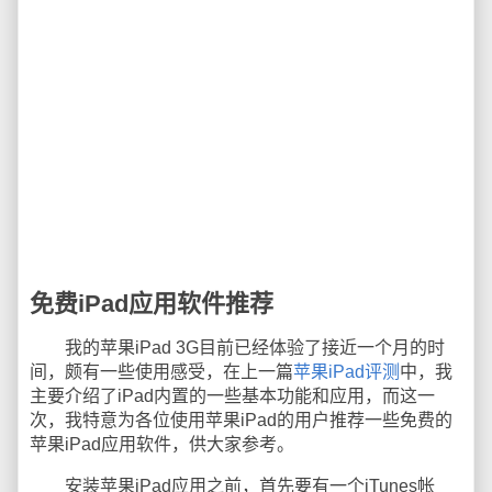
免费iPad应用软件推荐
我的苹果iPad 3G目前已经体验了接近一个月的时
间，颇有一些使用感受，在上一篇
苹果iPad评测
中，我
主要介绍了iPad内置的一些基本功能和应用，而这一
次，我特意为各位使用苹果iPad的用户推荐一些免费的
苹果iPad应用软件，供大家参考。
安装苹果iPad应用之前，首先要有一个iTunes帐