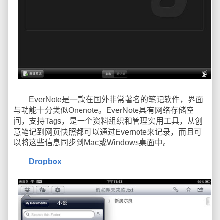
EverNote是一款在国外非常著名的笔记软件，界面
与功能十分类似Onenote。EverNote具有网络存储空
间，支持Tags，是一个资料组织和管理实用工具，从创
意笔记到网页快照都可以通过Evernote来记录，而且可
以将这些信息同步到Mac或Windows桌面中。
Dropbox