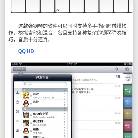
这款弹钢琴的软件可以同时支持多手指同时触摸操
作，模拟吉他和混音，名且支持各种复杂的钢琴弹奏技
巧，音质十分逼真。
QQ HD