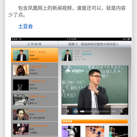
包含凤凰网上的新闻视频，速度还可以，就是内容
少了点。
土豆会