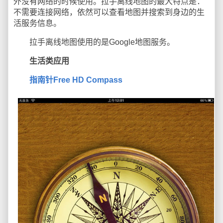
外没有网络的时候使用。拉手离线地图的最大特点是：
不需要连接网络，依然可以查看地图并搜索到身边的生
活服务信息。
拉手离线地图使用的是Google地图服务。
生活类应用
指南针Free HD Compass