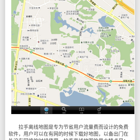
拉手离线地图是专为节省用户流量费而设计的免费
软件，用户可以在有网的时候下载好地图，以备出门在