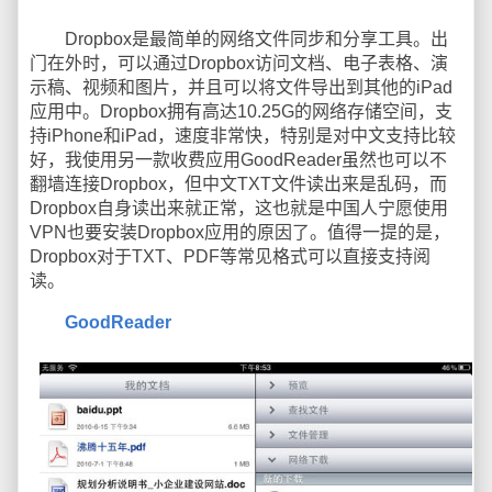
Dropbox是最简单的网络文件同步和分享工具。出
门在外时，可以通过Dropbox访问文档、电子表格、演
示稿、视频和图片，并且可以将文件导出到其他的iPad
应用中。Dropbox拥有高达10.25G的网络存储空间，支
持iPhone和iPad，速度非常快，特别是对中文支持比较
好，我使用另一款收费应用GoodReader虽然也可以不
翻墙连接Dropbox，但中文TXT文件读出来是乱码，而
Dropbox自身读出来就正常，这也就是中国人宁愿使用
VPN也要安装Dropbox应用的原因了。值得一提的是，
Dropbox对于TXT、PDF等常见格式可以直接支持阅
读。
GoodReader