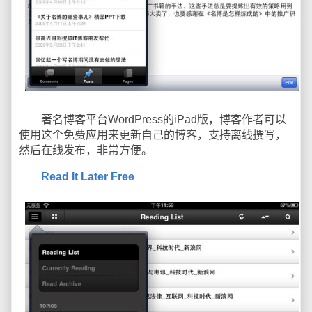
著名博客平台WordPress的iPad版，博客作者可以
使用这个免费应用来更新自己的博客，支持离线撰写，
然后在线发布，非常方便。
Read It Later Free