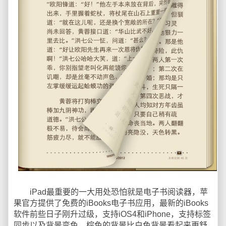
iPad最重要的一大用处恐怕就是电子书阅读器，苹
果官方提供了免费的iBooks电子书应用，最新的iBooks
软件前些日子刚升过级，支持iOS4和iPhone，支持标签
同步以及背景变色，棕色的背景比白色背景看起来更舒