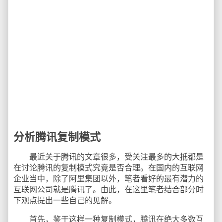
分析腾讯复制模式
最近关于腾讯的文章很多，受关注最多的大抵都是
在讨论腾讯的复制模式究竟是否合理。在国内的互联网
企业当中，除了阿里集团以外，笔者看好的最有潜力的
互联网公司就是腾讯了。由此，在这里笔者结合部分时
下观点提出一些自己的见解。
首先，鉴于这样一种复制模式，腾讯在绝大多数互