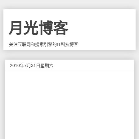
月光博客
关注互联网和搜索引擎的IT科技博客
2010年7月31日星期六