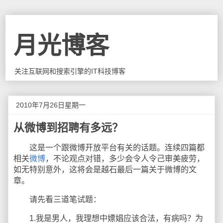
月光博客
关注互联网和搜索引擎的IT科技博客
2010年7月26日星期一
从微博到招聘有多远？
这是一个跟微博开放平台有关的话题。连续四篇都
相关
微博
，不论观点对错，多少会令人令己审美疲劳，
如无特别意外，这将会是越石最后一篇关于微博的文
章。
请先看三道笔试题：
1.我是男人，我理想中嫖娼应该合法，有病吗？为