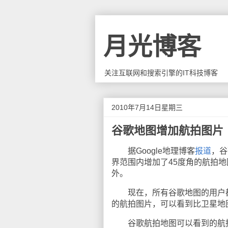
月光博客
关注互联网和搜索引擎的IT科技博客
2010年7月14日星期三
谷歌地图增加航拍图片
据Google地理博客
报道
，谷
界范围内增加了45度角的航拍
外。
现在，所有谷歌地图的用户都可
的航拍图片，可以看到比卫星地
谷歌航拍地图可以看到的航拍