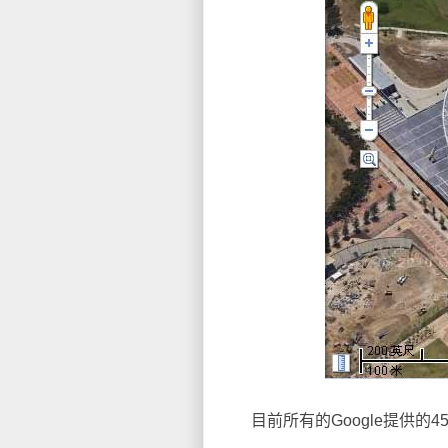
目前所有的Google提供的4