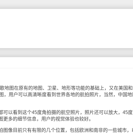
歌地图在原有的地图、卫星、地形等功能的基础上，又在美国和
地图，用户可以高清晰度看到世界各地的航拍照片，当然，中国地
以看到这个45度角拍摄的航空照片，照片还可以放大，45度
图更多的细节信息，用户的视觉体验也较好。
图像目前只有有限的几个位置，包括欧洲和南非的一些城市，