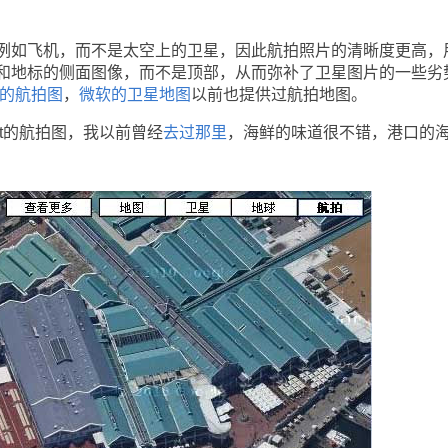
如飞机，而不是太空上的卫星，因此航拍照片的清晰度更高，
和地标的侧面图像，而不是顶部，从而弥补了卫星图片的一些劣
的航拍图
，
微软的卫星地图
以前也提供过航拍地图。
nt的航拍图，我以前曾经
去过那里
，海鲜的味道很不错，港口的