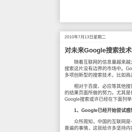
2010年7月13日星期二
对未来Google搜索技
随着互联网的信息量越来越大
搜索这片没有边界的市场中。Go
多项创新型的搜索技术，比如商
相对于百度、必应等其他搜索引
的结果页面所做的努力。尤其是
Google搜索或许已经在下面
1、Google已经开始尝
众所周知，中国的互联网是一
普遍的事情，这就给许多坚持内