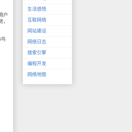
生活感悟
用户
互联网络
势，
网站建设
海鸟
网络日志
搜索引擎
编程开发
网络地图