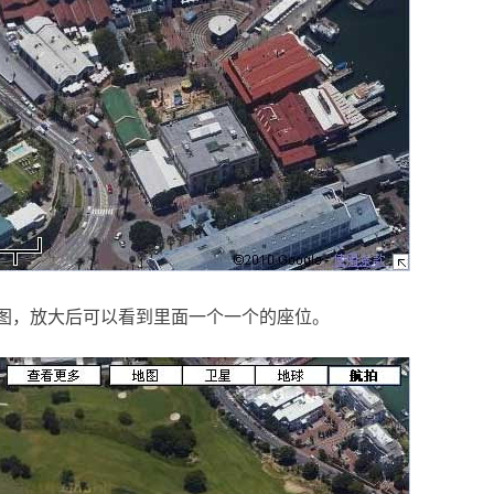
，放大后可以看到里面一个一个的座位。