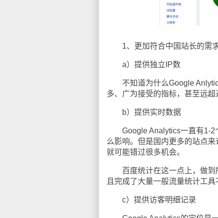
1、更加符合中国站长的需求
a）提供独立IP数
不知道为什么Google Anly
多、广为接受的指标，甚至远超
b）提供实时数据
Google Analytics
么影响。但是国内更多的站点来
就可能错过很多机会。
百度统计在这一点上，做到所
且完成了大量一般流量统计工具
c）提供访客明细记录