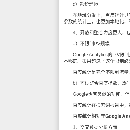
c）系统环境
在地域分省上，百度统计具有国
参数的统计上，也更加本地化，
4、开放和整合力度更大，
a）不限制PV规模
Google Analytics的 
不够的。如果超过了这个限制必须做
百度统计是完全不限制流量，
b）巧妙整合百度指数、热门
Google也有类似的功能，
百度统计在搜索词报告中，通
百度统计相对于Google An
1、交叉数据分析方面