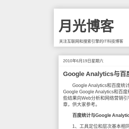
月光博客
关注互联网和搜索引擎的IT科技博客
2010年6月19日星期六
Google Analytics
Google Analytics
Google Google Anal
些结果向Web分析和网络营销引导。
章，供大家参考。
百度统计与Google Analy
1、工具定位和层次基本相