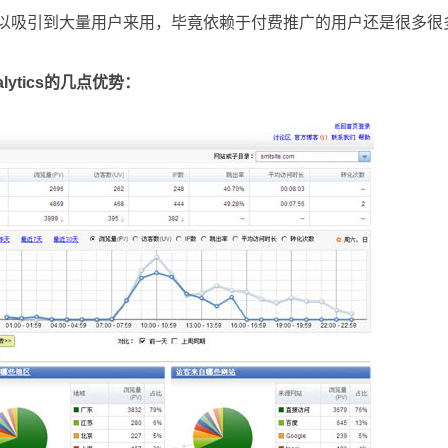
吸引到大量用户来用，毕竟依赖于付费推广的用户还是很多很
alytics的几点优势：