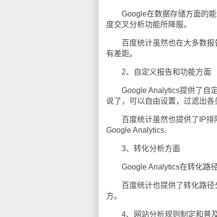
Google在数据存储方面的能力毫
度交叉分析功能所降服。
百度统计虽然也在大多数报告中提供
有差距。
2、自定义报告和功能方面
Google Analytics
说了，可以自由设置，过滤出各
百度统计虽然也提供了IP排
Google Analytics.
3、转化分析方面
Google Analytics在
百度统计也提供了转化路径分
方。
4、网站分析规则制定和普