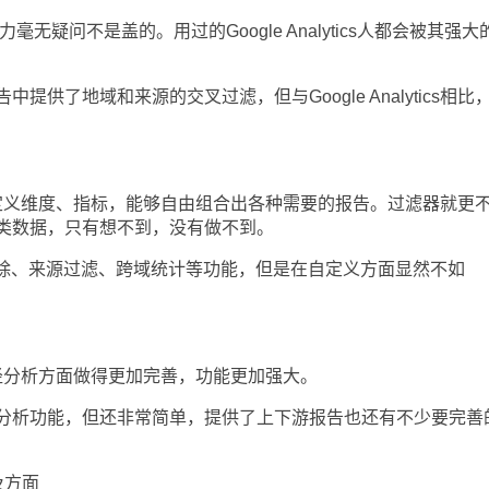
无疑问不是盖的。用过的Google Analytics人都会被其强大
了地域和来源的交叉过滤，但与Google Analytics相比
提供了自定义维度、指标，能够自由组合出各种需要的报告。过滤器就更
类数据，只有想不到，没有做不到。
除、来源过滤、跨域统计等功能，但是在自定义方面显然不如
转化路径分析方面做得更加完善，功能更加强大。
析功能，但还非常简单，提供了上下游报告也还有不少要完善
及方面