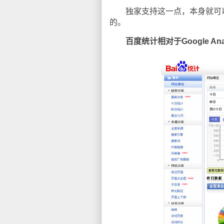
独家支持这一点，本身就可以
的。
百度统计相对于Google An