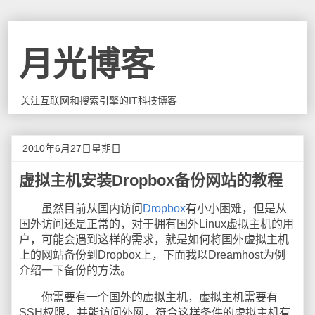
月光博客
关注互联网和搜索引擎的IT科技博客
2010年6月27日星期日
虚拟主机安装Dropbox备份网站的教程
虽然目前从国内访问
Dropbox
有小小困难，但是从
国外访问还是正常的，对于拥有国外Linux虚拟主机的用
户，可能会遇到这样的需求，就是如何将国外虚拟主机
上的网站备份到Dropbox上，下面我以Dreamhost为例
介绍一下备份的方法。
你需要有一个国外的虚拟主机，虚拟主机需要有
SSH权限，并能访问外网，符合这样条件的虚拟主机有