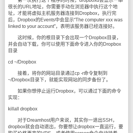
第一次执行这个程序的时候，dropboxd会显示一串
很长的URL地址，你需要手动在浏览器中执行这个地
址，才能将虚拟主机服务器连接到Dropbox，执行完
后，Dropbox的Events中会显示“The computer xxx was
linked to your account”，表明该服务器已经连接好。
这时候，你的根目录下会出现一个Dropbox目录，
并会自动下载，你可以使用下面命令进入你的Dropbox
目录
cd ~/Dropbox
接着，将你的网站目录通过cp -r命令复制到
~/Dropbox目录下，就能实现网站的同步备份了。
如果你想停止运行Dropbox，可以通过下面的命令
实现：
killall dropbox
对于Dreamhost用户来说，其实你一退出SSH，
dropbox就会自动退出，你要想让dropbox一直运行，要