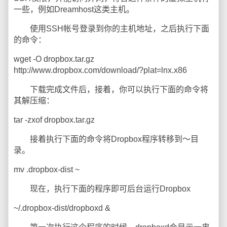
一些，例如Dreamhost这类主机。
使用SSH帐号登录到你的主机地址，之后执行下面
的命令：
wget -O dropbox.tar.gz
http://www.dropbox.com/download/?plat=lnx.x86
下载完成文件后，接着，你可以执行下面的命令将
其解压缩：
tar -zxof dropbox.tar.gz
接着执行下面的命令将Dropbox程序转移到～目
录。
mv .dropbox-dist ~
现在，执行下面的程序即可后台运行Dropbox
~/.dropbox-dist/dropboxd &