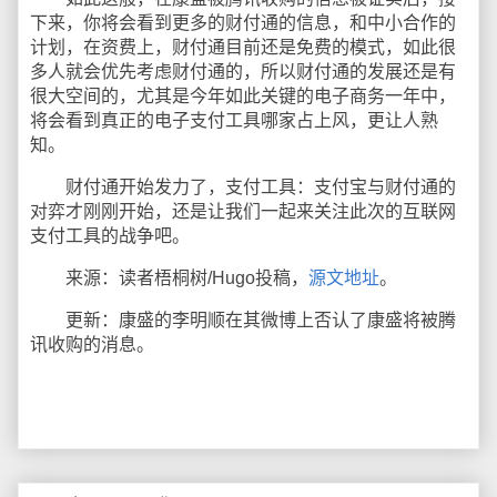
下来，你将会看到更多的财付通的信息，和中小合作的
计划，在资费上，财付通目前还是免费的模式，如此很
多人就会优先考虑财付通的，所以财付通的发展还是有
很大空间的，尤其是今年如此关键的电子商务一年中，
将会看到真正的电子支付工具哪家占上风，更让人熟
知。
财付通开始发力了，支付工具：支付宝与财付通的
对弈才刚刚开始，还是让我们一起来关注此次的互联网
支付工具的战争吧。
来源：读者梧桐树/Hugo投稿，
源文地址
。
更新：康盛的李明顺在其微博上否认了康盛将被腾
讯收购的消息。