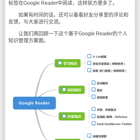
标签在Google Reader中阅读，这样就方便多了。
如果有时间的话，还可以看看好友分享里的评论和
反馈，与大家进行交流。
让我们再回顾一下这个基于Google Reader的个人
知识管理方案图。