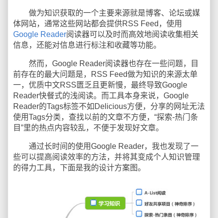
做为知识获取的一个主要来源就是博客、论坛或媒
体网站，通常这些网站都会提供RSS Feed，使用
Google Reader
阅读器可以及时而高效地阅读收集相关
信息，还能对信息进行标注和收藏等功能。
然而，Google Reader阅读器也存在一些问题，目
前存在的最大问题是，RSS Feed做为知识的来源太单
一，优质中文RSS匮乏且更新慢，最终导致Google
Reader快餐式的浅阅读。而工具本身来说，Google
Reader的Tags标签不如Delicious方便，分享的网址无法
使用Tags分类，查找以前的文章不方便，“探索-热门条
目”里的热点内容较乱，不便于发现好文章。
通过长时间的使用Google Reader，我也发现了一
些可以提高阅读效率的方法，并将其变成个人知识管理
的得力工具，下面是我的设计方案图。