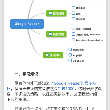
一、学习知识
尽管你可能已经知道了
Google Reader的很多技
巧
，但每天未读的文章依然会
超过1000
，这时候应该改
变一下阅读的策略，以提高阅读效率，这里我就介绍一
下我的策略。
最重要的一点是，将每天必读的RSS Feed（A-