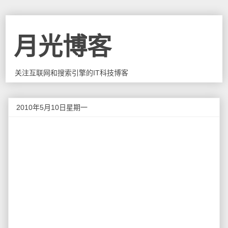
月光博客
关注互联网和搜索引擎的IT科技博客
2010年5月10日星期一