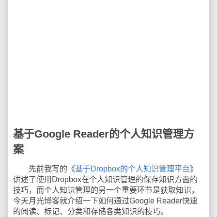
基于Google Reader的个人知识管理方
案
先前我写的《
基于Dropbox的个人知识管理平台
》
讲述了使用Dropbox在个人知识管理的保存知识方面的
技巧，而个人知识管理的另一个重要环节是获取知识，
今天月光博客就介绍一下如何通过Google Reader快速
的阅读、标记、分类和存储各类知识的技巧。