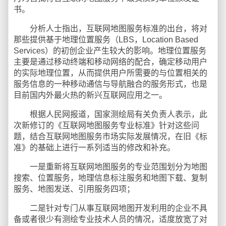
书。
分析人士指出，互联网地图服务标准的出台，将对
那些提供基于地理位置服务（LBS，Location Based
Services）的初创企业产生较大的影响。地理位置服务
主要是通过移动终端和移动网络的配合，确定移动用户
的实际地理位置，从而提供用户所需要的与位置相关的
服务信息的一种移动通信与导航融合的服务形式，也是
目前国内外最火热的新兴互联网应用之一。
根据人民网报道，国家测绘局有关负责人表示，此
次新修订的《互联网地图服务专业标准》针对这些问
题，结合互联网地图服务市场实际发展情况，在旧《标
准》的基础上进行一系列适当的修改和补充。
一是重新将互联网地图服务的专业范围划分为地图
搜索、位置服务，地理信息标注服务和地图下载、复制
服务、地图发送、引用服务四项；
二是针对专门从事互联网地图开发利用的企业不具
备或者很少有测绘专业技术人员的情况，适度放宽了对