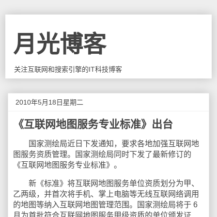
月光博客
关注互联网和搜索引擎的IT科技博客
2010年5月18日星期二
《互联网地图服务专业标准》出台
国家测绘局近日下发通知，要求各地加强互联网地
图服务资质管理。国家测绘局同时下发了最新修订的
《互联网地图服务专业标准》。
新《标准》将互联网地图服务单位资质划分为甲、
乙两级，并首次将手机、掌上电脑等无线互联网络调用
的地图等纳入互联网地图管理范围。国家测绘局将于 6
月为首批符合互联网地图服务甲级资质的单位颁发证