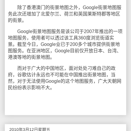
除了香港澳门的街景地图之外，Google街景地图服
务此次还增加了北爱尔兰、荷兰和英国莱斯特郡等地区
的街景。
Google街景地图服务是该公司于2007年推出的一项
地图服务，使用者可以透过该工具360度浏览街道实
景。截至今日，Google业已于200多个城市提供街景地
图服务。在亚洲地区，Google目前仅开放日本、台湾、
港澳等地的街景地图。
而对于广大的中国地区，面对处处刁难自己的政
府，谷歌估计永远也不可能在中国推出街景地图，当
然，对于无法使用Google的这个地图服务，广大天朝网
民纷纷表示影响不大。
2010年3月12日星期五