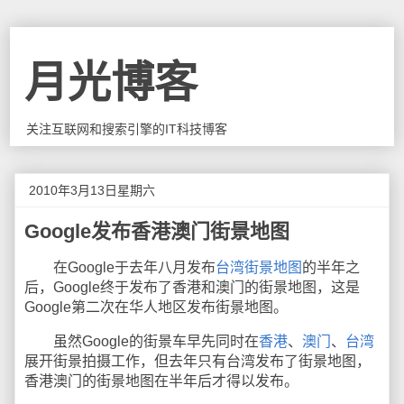
月光博客
关注互联网和搜索引擎的IT科技博客
2010年3月13日星期六
Google发布香港澳门街景地图
在Google于去年八月发布
台湾街景地图
的半年之
后，Google终于发布了香港和澳门的街景地图，这是
Google第二次在华人地区发布街景地图。
虽然Google的街景车早先同时在
香港
、
澳门
、
台湾
展开街景拍摄工作，但去年只有台湾发布了街景地图，
香港澳门的街景地图在半年后才得以发布。