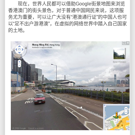
现在，世界人民都可以借助Google街景地图来浏览
香港澳门的街头景色，对于普通中国网民来说，这项服
务尤为重要，可以让广大没有“港澳通行证”的中国人也可
以“足不出户游港澳”，在虚拟的网络世界中踏入自己国家
的土地。