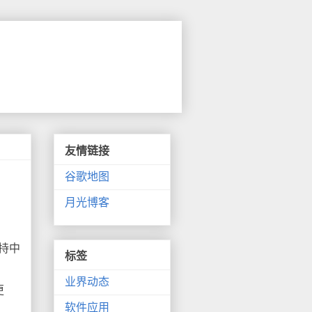
友情链接
谷歌地图
月光博客
。
支持中
标签
业界动态
更
软件应用