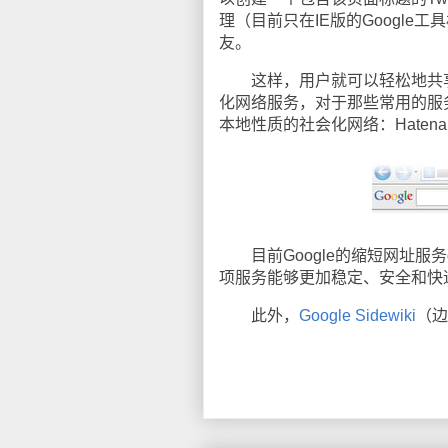
理（目前只在IE版的Google
友。
这样，用户就可以轻松地共享信息到Bl
化网络服务，对于那些常用的服务
本地性质的社会化网络：Hate
目前Google的缩短网址服务go
项服务能够更加稳定、安全和快
此外，
Google Sidewiki
（边