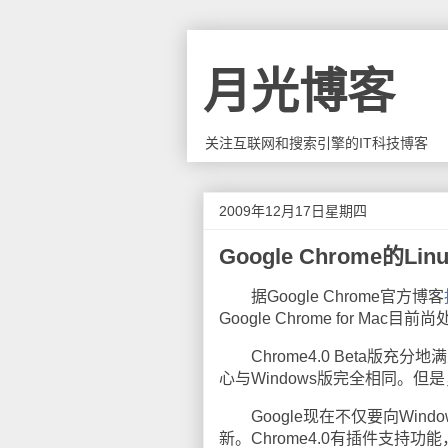
月光博客
关注互联网和搜索引擎的IT科技博客
2009年12月17日星期四
Google Chrome的L
据Google Chrome官方博客
Google Chrome for M
Chrome4.0 Beta版充分
心与Windows版完全相同。但是
Google现在不仅要向Wind
新。Chrome4.0有插件支持功