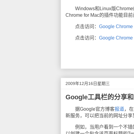
Windows和Linux版Chr
Chrome for Mac的插件功
点击访问：
Google Chrome f
点击访问：
Google Chrome 
2009年12月16日星期三
Google工具栏的分享
据Google官方博客
报道
，在最
新服务，可以把当前的网址分享
例如，当用户看到一个不错的网页，
以创建一个包含该页面标题的Twi