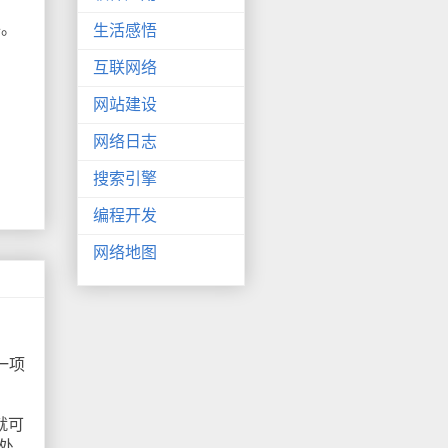
件。
生活感悟
互联网络
网站建设
网络日志
搜索引擎
编程开发
网络地图
了一项
就可
了处