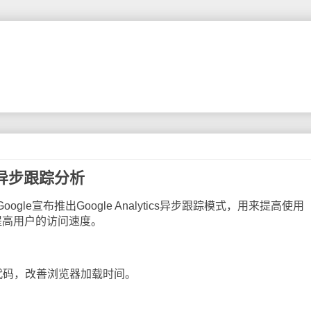
s推出异步跟踪分析
Google宣布推出Google Analytics异步跟踪模式，用来提高使用
提高用户的访问速度。
码，改善浏览器加载时间。
。