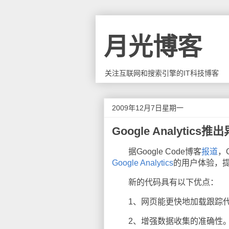
月光博客
关注互联网和搜索引擎的IT科技博客
2009年12月7日星期一
Google Analytic
据Google Code博客
报道
，
Google Analytics
的用户体验，
新的代码具有以下优点：
1、网页能更快地加载跟踪代
2、增强数据收集的准确性