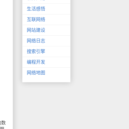
生活感悟
互联网络
网站建设
网络日志
搜索引擎
编程开发
网络地图
的数