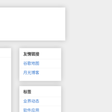
友情链接
谷歌地图
月光博客
标签
业界动态
软件应用