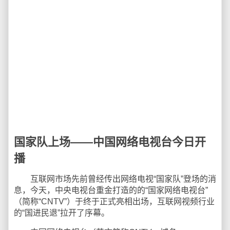
国家队上场——中国网络电视台今日开
播
互联网市场先前曾经传出网络电视“国家队”登场的消
息，今天，中央电视台重金打造的的“国家网络电视台”
（简称“CNTV”）于终于正式亮相出场，互联网视频行业
的“国进民退”拉开了序幕。