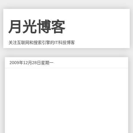
月光博客
关注互联网和搜索引擎的IT科技博客
2009年12月28日星期一