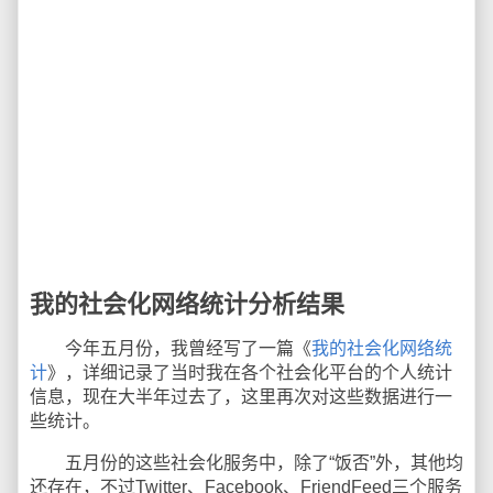
我的社会化网络统计分析结果
今年五月份，我曾经写了一篇《
我的社会化网络统
计
》，详细记录了当时我在各个社会化平台的个人统计
信息，现在大半年过去了，这里再次对这些数据进行一
些统计。
五月份的这些社会化服务中，除了“饭否”外，其他均
还存在，不过Twitter、Facebook、FriendFeed三个服务