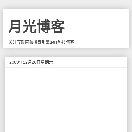
月光博客
关注互联网和搜索引擎的IT科技博客
2009年12月26日星期六