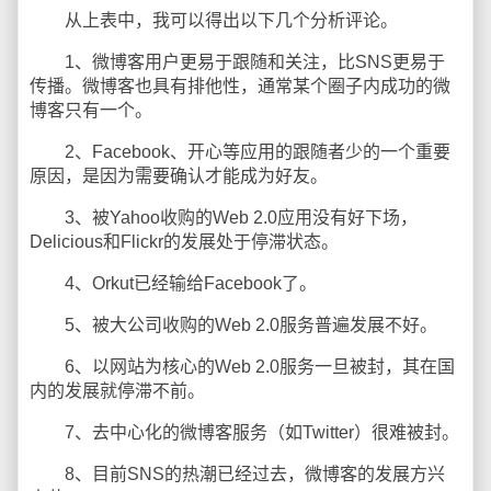
从上表中，我可以得出以下几个分析评论。
1、微博客用户更易于跟随和关注，比SNS更易于
传播。微博客也具有排他性，通常某个圈子内成功的微
博客只有一个。
2、Facebook、开心等应用的跟随者少的一个重要
原因，是因为需要确认才能成为好友。
3、被Yahoo收购的Web 2.0应用没有好下场，
Delicious和Flickr的发展处于停滞状态。
4、Orkut已经输给Facebook了。
5、被大公司收购的Web 2.0服务普遍发展不好。
6、以网站为核心的Web 2.0服务一旦被封，其在国
内的发展就停滞不前。
7、去中心化的微博客服务（如Twitter）很难被封。
8、目前SNS的热潮已经过去，微博客的发展方兴