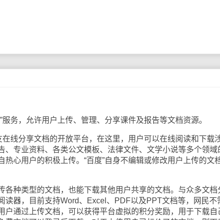
”服务，允许用户上传、管理、分享课件及报告等文档资源。
在线分享文档的开放平台，在这里，用户可以在线阅读和下载
告、专业资料、各类公文模板、法律文件、文学小说等多个领域
自热心用户的积极上传。“百度”自身不编辑或修改用户上传的文
各种类型的文档，也能下载其他用户共享的文档。与众多文档
器，目前支持Word、Excel、PDF以及PPT文档等，网民不
用户通过上传文档，可以获得平台虚拟的积分奖励，用于下载自