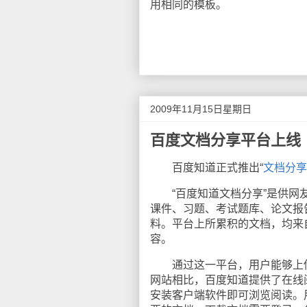
用相同的模板。
2009年11月15日星期日
百度文档分享平台上线
百度知道正式推出“
文档分享
“百度知道文档分享”是供网友
课件、习题、考试题库、论文报
料。平台上所累积的文档，均来
容。
通过这一平台，用户能够上传
网站相比，百度知道提供了在线阅读
安装客户端软件即可浏览阅读。