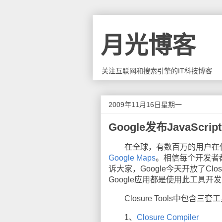
月光博客
关注互联网和搜索引擎的IT科技博客
2009年11月16日星期一
Google发布JavaScr
在全球，有数百万的用户在使用Googl
Google Maps
。相信每个开发者
诉大家，Google今天开放了Clos
Google应用都是使用此工具开
Closure Tools中包含三套
1、
Closure Compiler