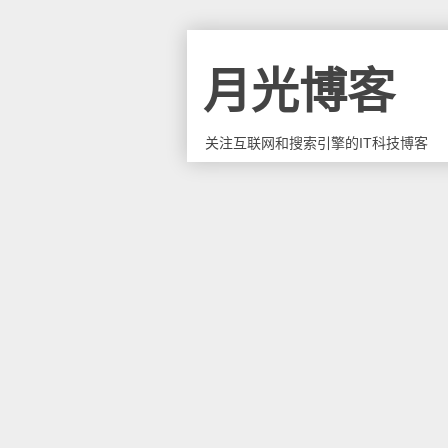
月光博客
关注互联网和搜索引擎的IT科技博客