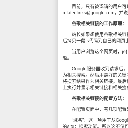
目前，只有被邀请的用户可以使用Rel
relatedlinks@google.
谷歌相关链接的工作原理：
站长如果想使用谷歌相关链接
后拷贝一段js代码到自己的网页
当用户浏览这个网页时，js代码
题。
Google服务器收到请求后
为相关搜索。然后用最好的关键字
将搜索结果作为相关链接。最后根
上执行并显示相关链接和相关搜
谷歌相关链接的配置方法：
在配置页面中，有几项配置起来比
“域名”：这一项用于从Goog
的site：搜索功能。所以这不