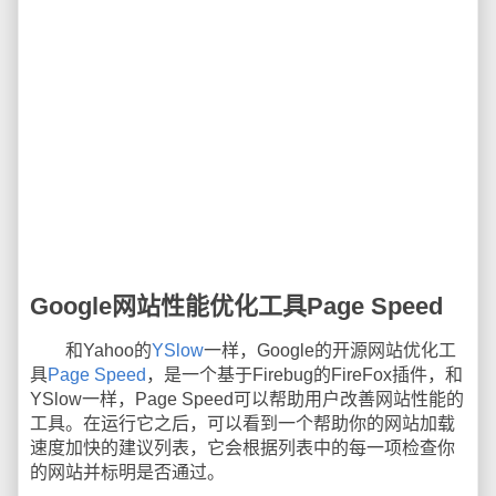
Google网站性能优化工具Page Speed
和Yahoo的
YSlow
一样，Google的开源网站优化工
具
Page Speed
，是一个基于Firebug的FireFox插件，和
YSlow一样，Page Speed可以帮助用户改善网站性能的
工具。在运行它之后，可以看到一个帮助你的网站加载
速度加快的建议列表，它会根据列表中的每一项检查你
的网站并标明是否通过。