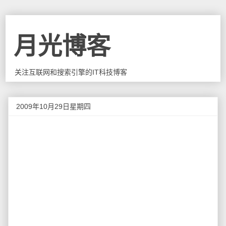
月光博客
关注互联网和搜索引擎的IT科技博客
2009年10月29日星期四