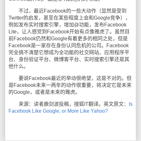
不过，最近Facebook的一些大动作（显然是受到
Twitter的启发，甚至在某些程度上会和Google竞争），
例如发布实时搜索引擎，增加@功能，发布Facebook
Lite，让人感觉到Facebook开始有点像雅虎了。虽然目
前Facebook仍然和Google有着更多的相同之处，但是
Facebook是一家存在身份认同危机的公司。Facebook
完全搞不清楚它想成为全功能的社交网站、应用程序平
台、身份验证平台、微博客平台、实时搜索引擎还是其
他什么。
要说Facebook最近的举动很绝望，这是不对的。但
是Facebook未来一两年的动作很重要，将决定它是未来
的Google，或者是未来的雅虎。
来源：读者鹿剑波投稿，搜狐IT翻译。英文原文：
Is
Facebook Like Google, or More Like Yahoo?