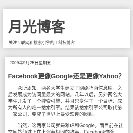
月光博客
关注互联网和搜索引擎的IT科技博客
2009年9月25日星期五
Facebook更像Google还是更像Yahoo？
众所周知，两名大学生建立了网络指南信息库，之
后发展成为访问量最大的网站。几年以后，另外两名大
学生开发了一个搜索引擎，并且只专注于一个目标：成
为所有人的唯一搜索引擎。结果该搜索引擎公司取代第
一家公司，变成了世界上最受欢迎的网站。
当然，这两家公司就是雅虎和Google。而目前在社
交网站领域正在上演着相同的故事，Facebook饰演