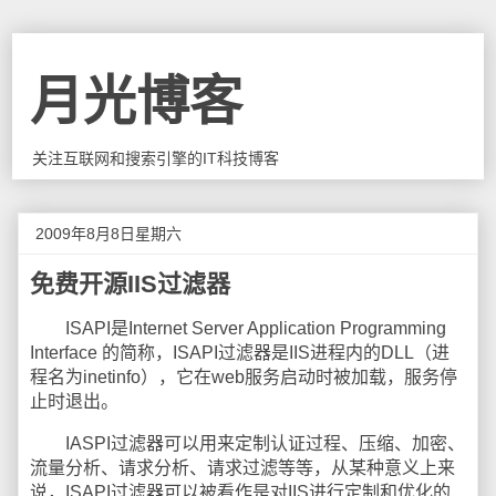
月光博客
关注互联网和搜索引擎的IT科技博客
2009年8月8日星期六
免费开源IIS过滤器
ISAPI是Internet Server Application Programming
Interface 的简称，ISAPI过滤器是IIS进程内的DLL（进
程名为inetinfo），它在web服务启动时被加载，服务停
止时退出。
IASPI过滤器可以用来定制认证过程、压缩、加密、
流量分析、请求分析、请求过滤等等，从某种意义上来
说，ISAPI过滤器可以被看作是对IIS进行定制和优化的