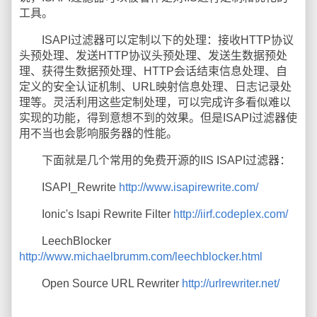
工具。
ISAPI过滤器可以定制以下的处理：接收HTTP协议
头预处理、发送HTTP协议头预处理、发送生数据预处
理、获得生数据预处理、HTTP会话结束信息处理、自
定义的安全认证机制、URL映射信息处理、日志记录处
理等。灵活利用这些定制处理，可以完成许多看似难以
实现的功能，得到意想不到的效果。但是ISAPI过滤器使
用不当也会影响服务器的性能。
下面就是几个常用的免费开源的IIS ISAPI过滤器：
ISAPI_Rewrite
http://www.isapirewrite.com/
Ionic's Isapi Rewrite Filter
http://iirf.codeplex.com/
LeechBlocker
http://www.michaelbrumm.com/leechblocker.html
Open Source URL Rewriter
http://urlrewriter.net/