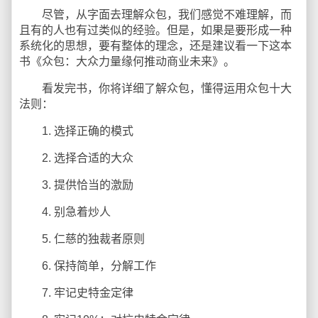
尽管，从字面去理解众包，我们感觉不难理解，而
且有的人也有过类似的经验。但是，如果是要形成一种
系统化的思想，要有整体的理念，还是建议看一下这本
书《众包：大众力量缘何推动商业未来》。
看发完书，你将详细了解众包，懂得运用众包十大
法则：
1. 选择正确的模式
2. 选择合适的大众
3. 提供恰当的激励
4. 别急着炒人
5. 仁慈的独裁者原则
6. 保持简单，分解工作
7. 牢记史特金定律