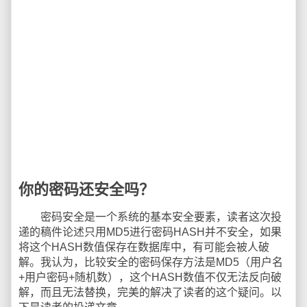
你的密码还安全吗？
密码安全是一个系统的基本安全要素，读者这次投
递的稿件论述只用MD5进行密码HASH并不安全，如果
将这个HASH数值保存在数据库中，有可能会被人破
解。我认为，比较安全的密码保存方法是MD5（用户名
+用户密码+随机数），这个HASH数值不仅无法反向破
解，而且无法替换，完美的解决了读者的这个疑问。以