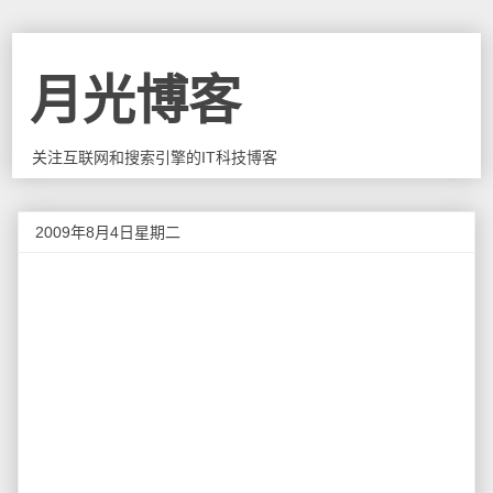
月光博客
关注互联网和搜索引擎的IT科技博客
2009年8月4日星期二