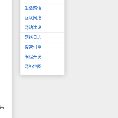
生活感悟
互联网络
网站建设
网络日志
搜索引擎
编程开发
网络地图
具