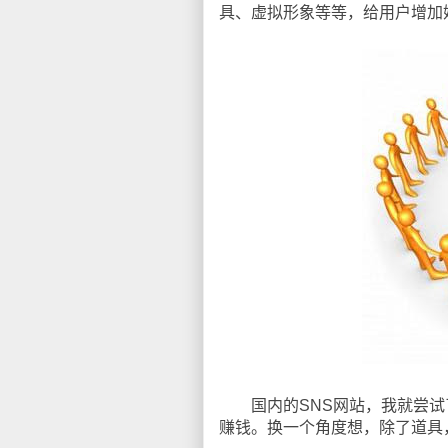
具、虚拟形象等等，给用户增加
国内的SNS网站，我就尝试了
赚钱。换一个角度想，除了道具