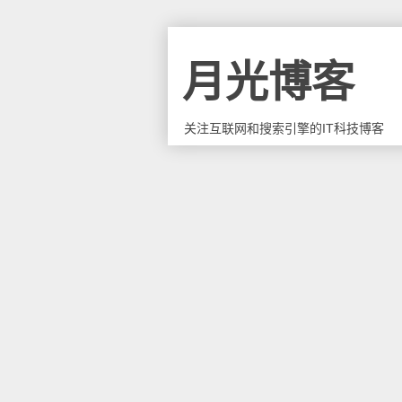
月光博客
关注互联网和搜索引擎的IT科技博客