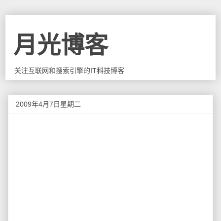
月光博客
关注互联网和搜索引擎的IT科技博客
2009年4月7日星期二