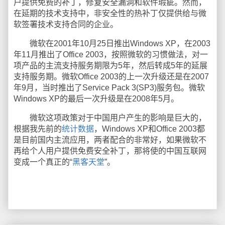
户提供免费的补丁，修复安全漏洞和软件瑕疵。然而，
在延期的技术支持中，非安全性的热补丁仅提供给与微
软签署技术支持合同的企业。
微软在2001年10月25日推出Windows XP，在2003
年11月推出了Office 2003，按照微软的习惯做法，对一
项产品的主流支持服务期限为5年，然后转成5年的延展
支持服务期。微软Office 2003的上一次升级还是在2007
年9月，当时推出了Service Pack 3(SP3)服务包。微软
Windows XP的最后一次升级是在2008年5月。
微软这项政策对于中国用户产生的影响是巨大的，
根据我先前的
统计数据
，Windows XP和Office 2003都
是目前国内主流应用，两者配合的非常好，如果微软不
再给个人用户提供免费安全补丁，那将使的中国互联网
变成一个真正的“
黑客天堂
”。