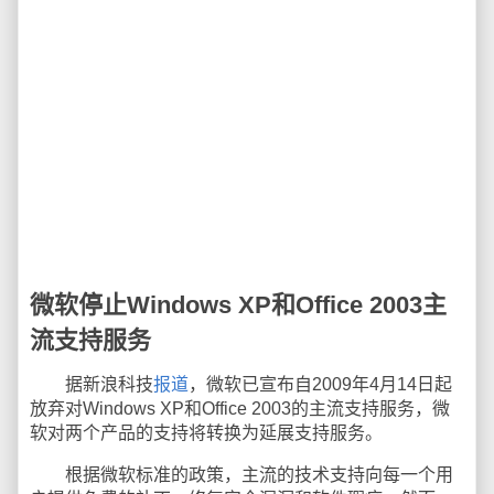
微软停止Windows XP和Office 2003主
流支持服务
据新浪科技
报道
，微软已宣布自2009年4月14日起
放弃对Windows XP和Office 2003的主流支持服务，微
软对两个产品的支持将转换为延展支持服务。
根据微软标准的政策，主流的技术支持向每一个用