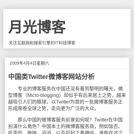
月光博客
关注互联网和搜索引擎的IT科技博客
2009年4月4日星期六
中国类Twitter微博客网站分析
专业的博客服务在中国还没有看到黎明的曙光，微
型博客（Micro-blogging）却似乎有后来居上之势，越来
越吸引人们的眼球，以Twitter为首的一批微博客服务正
形成席卷全球之势，走向更为广泛的大众。
那么中国的微博客服务前景如何呢？Twitter在中国
扮演什么角色？中国本土的微博客服务商，例如饭否、
叽歪的、做啥、滔滔、以及后起之秀嘀咕，谁能在这个