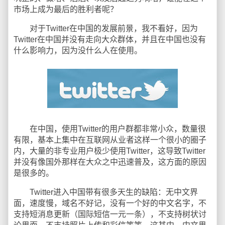
市场上成为最后的胜利者呢？
对于Twitter在中国的发展前景，我不看好，因为
Twitter在中国并没有走向大众群体，并且在中国也没有
什么影响力，因为没什么人在使用。
在中国，使用Twitter的用户群都非常小众，数量很
有限，基本上集中在互联网从业者这样一个很小的圈子
内，大量的非专业用户极少使用Twitter，这导致Twitter
并没有像国外那样在大众之中迅速普及，这方面的原因
是很多的。
Twitter进入中国带有很多天生的缺陷：无中文界
面，速度慢，域名不好记，没有一个好的中文名字，不
支持短消息更新（国际短信一元一条），不支持树状讨