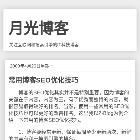
月光博客
关注互联网和搜索引擎的IT科技博客
2009年4月20日星期一
常用博客SEO优化技巧
博客的SEO优化其实并不是特别重要，因为博客的
关键在于内容，内容为王，有了优秀而独特的内容，就
很容易取得较好的排名。当然，使用一些常用的SEO优
化技巧也可以更好的改善排名。这里我以Z-Blog为例介
绍一下常用的博客SEO优化技巧。
1、博客要经常更新，保证每周至少更新两次，新鲜
的内容有利于搜素引擎的排名。