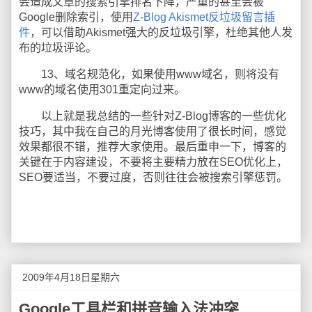
会造成文章的搜索引擎排名下降，严重的甚至会被
Google删除索引，使用
Z-Blog Akismet反垃圾留言插
件
，可以借助Akismet强大的反垃圾引擎，杜绝其他人发
布的垃圾评论。
13、域名规范化，如果使用www域名，则将没有
www的域名使用301重定向过来。
以上就是我总结的一些针对Z-Blog博客的一些优化
技巧，其中我在自己的月光博客使用了很长时间，感觉
效果都很不错，推荐大家使用。最后重申一下，博客的
关键在于内容建设，不要将主要精力放在SEO优化上，
SEO要适当，不要过度，否则往往会被搜索引擎惩罚。
2009年4月18日星期六
Google工具栏和拼音输入法冲突