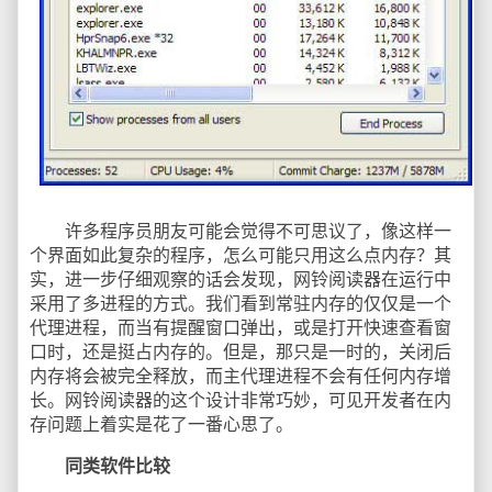
许多程序员朋友可能会觉得不可思议了，像这样一
个界面如此复杂的程序，怎么可能只用这么点内存？其
实，进一步仔细观察的话会发现，网铃阅读器在运行中
采用了多进程的方式。我们看到常驻内存的仅仅是一个
代理进程，而当有提醒窗口弹出，或是打开快速查看窗
口时，还是挺占内存的。但是，那只是一时的，关闭后
内存将会被完全释放，而主代理进程不会有任何内存增
长。网铃阅读器的这个设计非常巧妙，可见开发者在内
存问题上着实是花了一番心思了。
同类软件比较