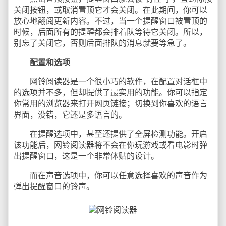
关闭按钮，或取消置顶它才会关闭。在此期间，你可以
放心地翻阅更新内容。不过，当一个提醒窗口被置顶的
时候，后面所有的提醒都会排着队等待它关闭。所以，
别忘了关闭它，否则后面排队的消息就要等急了。
配置和选项
网铃阅读器是一个很小巧的软件，在配置对话框中
的选项并不多，但却提供了最实用的功能。你可以指定
你常用的浏览器来打开网页链接；切换到你喜欢的语言
界面，没错，它还是多语言的。
在提醒选项中，甚至还提供了全屏检测功能。开启
该功能后，网铃阅读器将不会在你玩游戏或看电影时弹
出提醒窗口，这是一个非常体贴的设计。
而在声音选项中，你可以任意选择喜欢的声音作为
弹出提醒窗口的铃声。