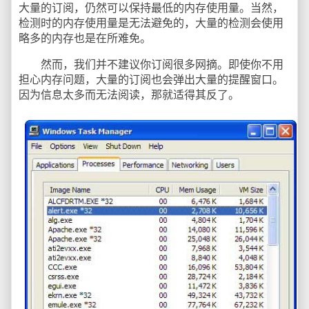
大量的订阅，仍然可以保持最低的内存使用量。当然，
检测时的内存使用量是无法避免的，大量的检测会使用
略多的内存也是在所难免。
然而，我们并不建议你订阅很多网摘。即使你不用
担心内存问题，大量的订阅也会弹出大量的提醒窗口。
因为信息太多而无法阅读，那就适得其反了。