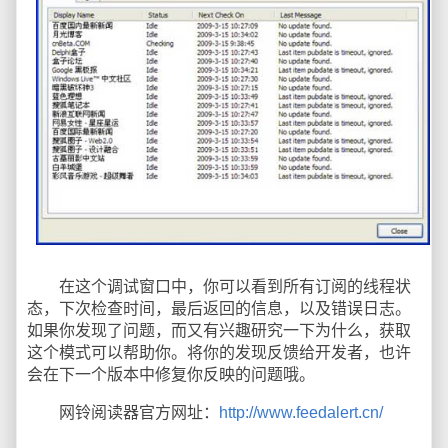
在这个调试窗口中，你可以看到所有订阅的线程状
态，下次检查时间，最后返回的信息，以及错误日志。
如果你发现了问题，而又有兴趣研究一下为什么，获取
这个模式可以帮助你。将你的发现反馈给开发者，也许
会在下一个版本中修复你反映的问题哦。
网铃阅读器官方网址：
http://www.feedalert.cn/