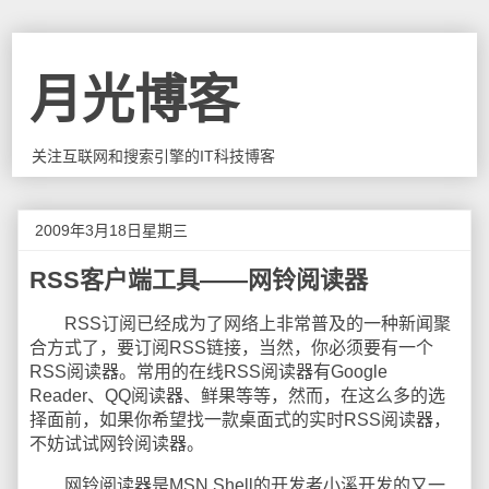
月光博客
关注互联网和搜索引擎的IT科技博客
2009年3月18日星期三
RSS客户端工具——网铃阅读器
RSS订阅已经成为了网络上非常普及的一种新闻聚
合方式了，要订阅RSS链接，当然，你必须要有一个
RSS阅读器。常用的在线RSS阅读器有Google
Reader、QQ阅读器、鲜果等等，然而，在这么多的选
择面前，如果你希望找一款桌面式的实时RSS阅读器，
不妨试试网铃阅读器。
网铃阅读器是MSN Shell的开发者小溪开发的又一