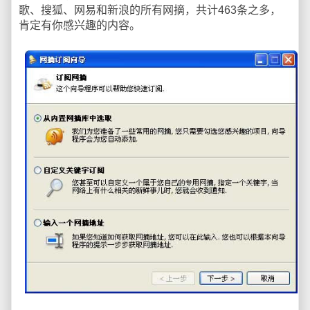
歌、搜狐、网易和新浪的所有网摘，共计463条之多，
肯定有你感兴趣的内容。