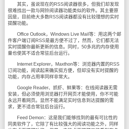
其实，虽说现在的RSS阅读器很多，但我们却发现
很难找出一款与网铃阅读器功能类似的软件。其主要原
因是，目前绝大多数RSS阅读器都没有比较理想的实时
提醒功能。
Office Outlook，Windows Live Mail等：用这两个邮
件客户端订阅RSS是最方便不过了，然而，它们都无法
实时提醒你最新更新的信息。同时，50多兆的内存使用
量也使其不适合常驻后台运行。
Internet Explorer，Maxthon等：浏览器内置的RSS
订阅功能，阅读起来确实挺方便，但却没有实时提醒的
功能，内存占用率同样非常大。
Google Reader、抓虾、鲜果等：在线阅读器无需
安装，但必须使用浏览器打开网页才能使用，你不可能
永远开着网页。显然不能满足实时信息到达提醒的需
求，更不适合常驻后台运行。
Feed Demon：这是我们能够找到的最有可比性的
同类软件了，它除了有比较强大的阅读功能之外，同样