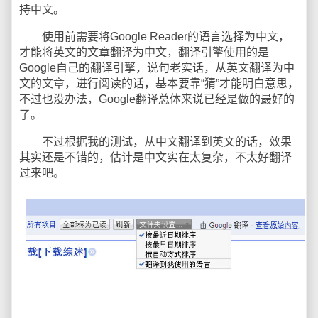
持中文。
使用前需要将Google Reader的语言选择为中文，
才能将英文的文章翻译为中文，翻译引擎使用的是
Google自己的翻译引擎，说句老实话，从英文翻译为中
文的文章，进行阅读的话，基本要靠“猜”才能明白意思，
不过也没办法，Google翻译总体来说已经是做的最好的
了。
不过根据我的测试，从中文翻译到英文的话，效果
其实还是不错的，估计是中文实在太复杂，不太好翻译
过来吧。