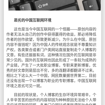
恶劣的中国互联网环境
这也是当今中国互联网的一个怪圈——原创内容的
作者无法从自己的创作中获得赢得的收益，那必将降低
作者的创作欲望，导致更新减少。为什么在中国，原创
内容不值钱呢？因为中国人的传统观念就是不尊重知识
产权，各类聚合或者门户类网站直接复制走个人博客的
文章，有些还振振有词，这种情况在国外的互联网是非
常少见的。国外的互联网也因此形成了一条较为成熟的
产业链，产生了一大批职业博客，专职来更新博客，优
秀的好文章则是层出不穷，多的连翻译都翻译不过来。
相比之下这么大一个中国，网民数量据世界第二，目前
还没有出现一个以博客为职业的专职博客，中国互联网
环境之恶劣可见一斑。
目前的现状是，个人博客的生存环境异常艰辛，个
人辛辛苦苦的创作的内容却因为种种原因无法给个人带