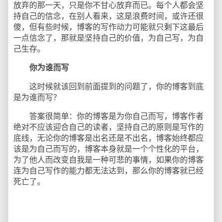
放弃的那一天，只是你不甘心放弃而已。每个人都会坚
持自己的信念，在别人看来，这是浪费时间，或许还很
傻，但有些时候，博客的写作动力可能就只剩下这最后
一点信念了，那就是坚持自己的价值，为自己写，为自
己生存。
你为谁而写
这时候就该回到前面提到的问题了，你的博客到底
是为谁而写？
答案很简单：你的博客是为你自己而写，博客作者
绝对不应该迎合自己的读者，坚持自己的原则是写作的
底线，无论你的博客是出名还是不出名，博客始终都应
该是为自己而写的，博客本身就是一个个性化的平台，
为了他人而改变自我是一种可悲的事情，如果你的博客
连为自己写作的能力都无法达到，那么你的博客就已经
死亡了。