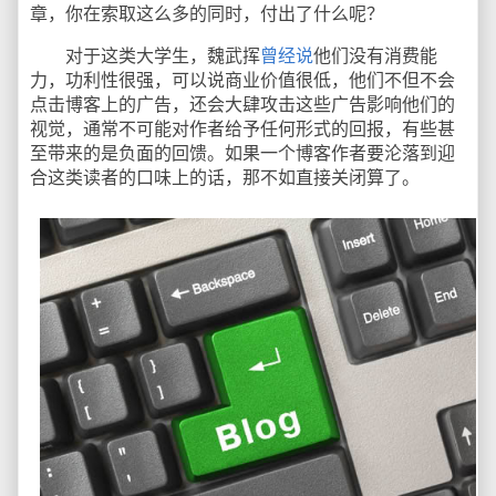
章，你在索取这么多的同时，付出了什么呢？
对于这类大学生，魏武挥
曾经说
他们没有消费能
力，功利性很强，可以说商业价值很低，他们不但不会
点击博客上的广告，还会大肆攻击这些广告影响他们的
视觉，通常不可能对作者给予任何形式的回报，有些甚
至带来的是负面的回馈。如果一个博客作者要沦落到迎
合这类读者的口味上的话，那不如直接关闭算了。