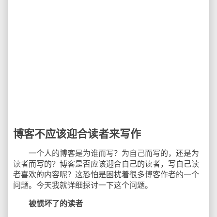
博客不应该迎合读者来写作
一个人的博客是为谁而写？为自己而写的，还是为
读者而写的？博客是否应该迎合自己的读者，写自己读
者喜欢的内容呢？这恐怕是困扰着很多博客作者的一个
问题。今天我就详细探讨一下这个问题。
被惯坏了的读者