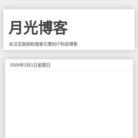
月光博客
关注互联网和搜索引擎的IT科技博客
2009年3月1日星期日