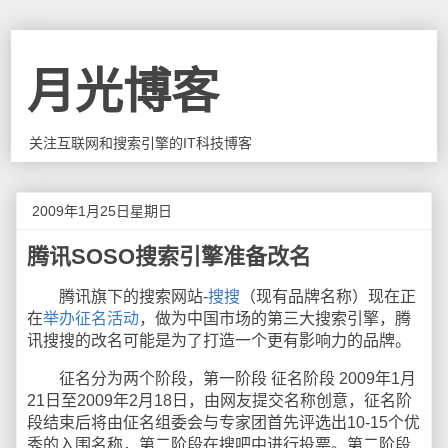
月光博客
关注互联网和搜索引擎的IT科技博客
2009年1月25日星期日
腾讯SOSO搜索引擎准备改名
腾讯旗下的搜索网站-
搜搜
（现有品牌名称）现在正
在
举办征名活动
，做为中国市场的第三大搜索引擎，腾
讯搜搜的改名可能是为了打造一个更有影响力的品牌。
征名分为两个阶段，第一阶段 征名阶段 2009年1月
21日至2009年2月18日，由网友提交名称创意，征名阶
段结束后将由佂名组委会与专家团首先评选出10-15个优
秀的入围名称，第二阶段在搜吧中进行投票。第二阶段