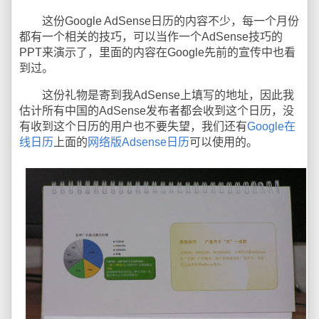
这份Google AdSense日历的内容不少，每一个月份
都有一个相关的技巧，可以当作一个AdSense技巧的
PPT来演示了，里面的内容在Google先前的宣传中也看
到过。
这份礼物是寄到我AdSense上填写的地址，因此我
估计所有中国的AdSense发布者都会收到这个日历，没
有收到这个日历的用户也不要失望，我们还有
Google在
线日历
上面的
网络版Adsense日历
可以使用的。