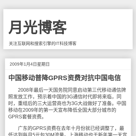
月光博客
关注互联网和搜索引擎的IT科技博客
2009年1月4日星期日
中国移动普降GPRS资费对抗中国电信
2008年最后一天国务院同意启动第三代移动通信牌
照发放工作，预示着中国的3G通信时代即将来临，同
时，重组后的三大运营商也为3G大战做好了准备。中国
移动在2009年的第一天宣布降低全国大部分城市的
GPRS套餐资费。
广东的GPRS资费在去年十月份就已经调整了，最
低达到每月5元包30M流量。上海移动也于新年第一天宣