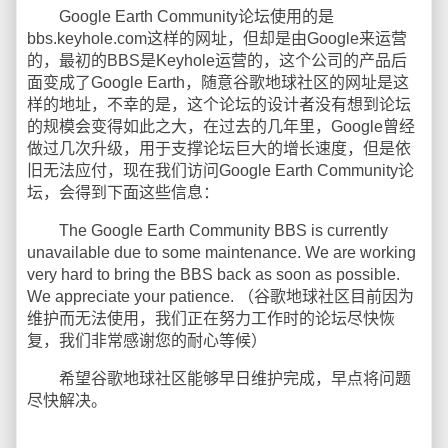
Google Earth Community论坛使用的是
bbs.keyhole.com这样的网址，但却是由Google来运营
的，最初的BBS是Keyhole运营的，这个公司的产品后
面变成了Google Earth，随意谷歌地球社区的网址是这
样的地址，不幸的是，这个论坛的设计者没有想到论坛
的规模会变得如此之大，在过去的几年里，Google曾经
做过几次升级，用于支撑论坛巨大的增长速度，但是依
旧无法应付，现在我们访问Google Earth Community论
坛，会得到下面这些信息：
The Google Earth Community BBS is currently
unavailable due to some maintenance. We are working
very hard to bring the BBS back as soon as possible.
We appreciate your patience. （谷歌地球社区目前因为
维护而无法使用，我们正在努力工作时的论坛尽快恢
复，我们非常感谢您的耐心等候）
希望谷歌地球社区能够早日维护完成，早点将问题
尽快解决。