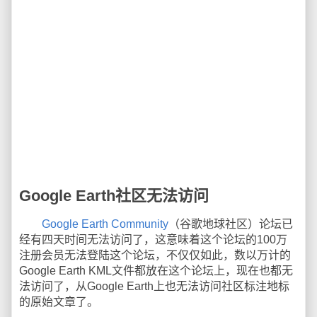
Google Earth社区无法访问
Google Earth Community
（谷歌地球社区）论坛已
经有四天时间无法访问了，这意味着这个论坛的100万
注册会员无法登陆这个论坛，不仅仅如此，数以万计的
Google Earth KML文件都放在这个论坛上，现在也都无
法访问了，从Google Earth上也无法访问社区标注地标
的原始文章了。