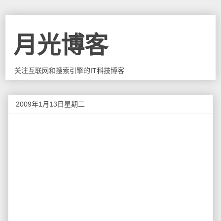
月光博客
关注互联网和搜索引擎的IT科技博客
2009年1月13日星期二