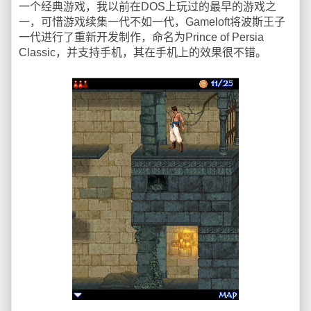
一个经典游戏，我以前在DOS上玩过的最早的游戏之
一，可惜游戏续集一代不如一代，Gameloft将波斯王子
一代进行了重新开发制作，命名为Prince of Persia
Classic，并支持手机，其在手机上的效果很不错。