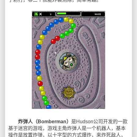
炸弹人（Bomberman）
是Hudson公司开发的一款
基于迷宫的游戏，游戏主角炸弹人是一个机器人，基本
操作是放置炸弹，以十字型的方式爆炸，来炸死敌人，