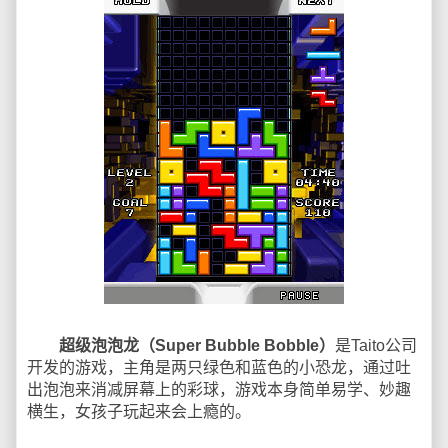
超级泡泡龙（Super Bubble Bobble）
是Taito公司
开发的游戏，主角是两只绿色和蓝色的小恐龙，通过吐
出泡泡来消减屏幕上的彩球，游戏本身简单易学、妙趣
横生，女孩子玩起来会上瘾的。