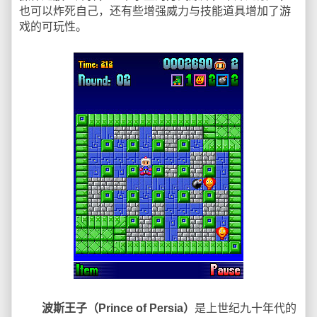
也可以炸死自己，还有些增强威力与技能道具增加了游
戏的可玩性。
波斯王子（Prince of Persia）
是上世纪九十年代的