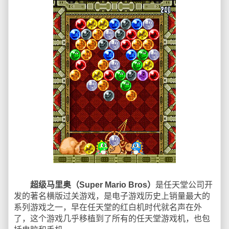
超级马里奥（Super Mario Bros）
是任天堂公司开
发的著名横版过关游戏，是电子游戏历史上销量最大的
系列游戏之一，早在任天堂的红白机时代就名声在外
了，这个游戏几乎移植到了所有的任天堂游戏机，也包