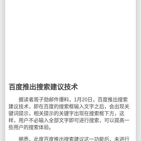
百度推出搜索建议技术
据读者周子勋邮件爆料，1月20日，百度推出搜索
建议技术，即在百度的搜索框输入文字之后，会出现关
键词提示，相关提示的关键字出现在搜索框下方，这
样，用户不必输入全部文字即可进行搜索，可以提高一
些用户的搜索体验。
据悉，此度百度推出搜索建议这一功能后，未进行