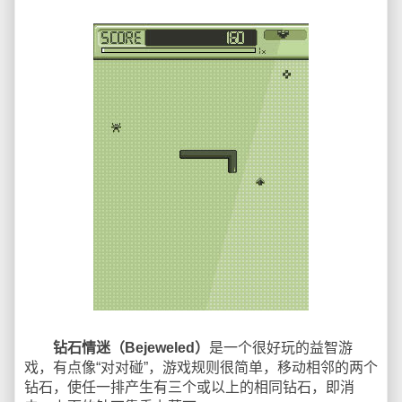
钻石情迷（Bejeweled）
是一个很好玩的益智游
戏，有点像“对对碰”，游戏规则很简单，移动相邻的两个
钻石，使任一排产生有三个或以上的相同钻石，即消