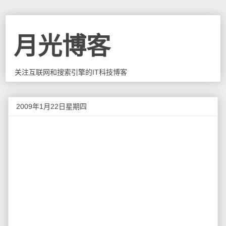
月光博客
关注互联网和搜索引擎的IT科技博客
2009年1月22日星期四