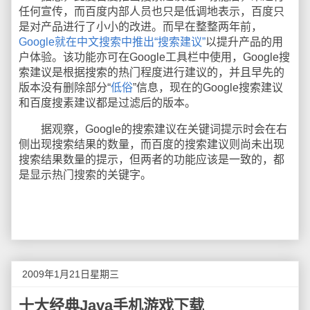
任何宣传，而百度内部人员也只是低调地表示，百度只
是对产品进行了小小的改进。而早在整整两年前，
Google就在中文搜索中推出“搜索建议”
以提升产品的用
户体验。该功能亦可在Google工具栏中使用，Google搜
索建议是根据搜索的热门程度进行建议的，并且早先的
版本没有删除部分“
低俗
”信息，现在的Google搜索建议
和百度搜素建议都是过滤后的版本。
据观察，Google的搜索建议在关键词提示时会在右
侧出现搜索结果的数量，而百度的搜索建议则尚未出现
搜索结果数量的提示，但两者的功能应该是一致的，都
是显示热门搜索的关键字。
2009年1月21日星期三
十大经典Java手机游戏下载