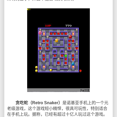
贪吃蛇（Retro Snaker）
是诺基亚手机上的一个元
老级游戏，这个游戏短小精悍，很具可玩性，特别适合
在手机上玩。据称，已经有超过十亿人玩过这个游戏。