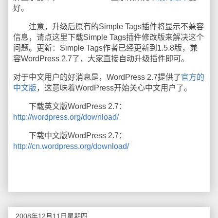
好。
注意，升级后原有的Simple Tags插件将显示不兼容
信息，请点这里下载Simple Tags插件修改版来解决这个
问题。更新：Simple Tags作者已经更新到1.5.8版，兼
容WordPress 2.7了，大家直接自动升级插件即可。
对于中文用户的好消息是，WordPress 2.7提供了
官方的
中文版
，这意味着WordPress开始关心中文用户了。
下载英文版WordPress 2.7：
http://wordpress.org/download/
下载中文版WordPress 2.7：
http://cn.wordpress.org/download/
2008年12月11日星期四