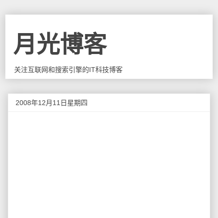
月光博客
关注互联网和搜索引擎的IT科技博客
2008年12月11日星期四