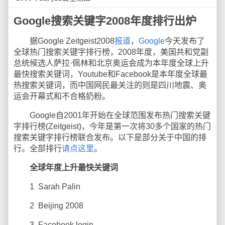
Google搜索关键字2008年度排行出炉
据Google Zeitgeist2008
报道
，
Google
今天发布了
全球热门搜索关键字排行榜，2008年度，美国共和党副
总统候选人萨拉·佩林和北京奥运会成为本年度全球上升
最快搜索关键词，Youtube和Facebook是本年度全球最
热搜索关键词，而中国网民最关注的则是四川地震、奥
运会开幕式和不合格奶粉。
Google自2001年开始在全球范围发布热门搜索关键
字排行榜(Zeitgeist)，今年是第一次将30多个国家的热门
搜索关键字排行榜联合发布。以下是部分关于中国的排
行。全部排行
请点这里
。
全球年度上升最快关键词
1 Sarah Palin
2 Beijing 2008
3 Facebook login