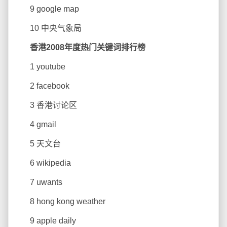
9 google map
10 中央气象局
香港2008年度热门关键词排行榜
1 youtube
2 facebook
3 香港讨论区
4 gmail
5 天文台
6 wikipedia
7 uwants
8 hong kong weather
9 apple daily