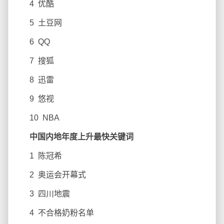
4 优酷
5 土豆网
6 QQ
7 搜狐
8 迅雷
9 悠视
10 NBA
中国内地年度上升最快关键词
1 陈冠希
2 奥运会开幕式
3 四川地震
4 不合格奶粉名单