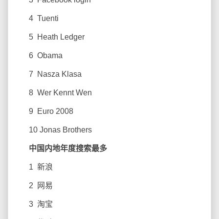
4 Tuenti
5 Heath Ledger
6 Obama
7 Nasza Klasa
8 Wer Kennt Wen
9 Euro 2008
10 Jonas Brothers
中国内地年度搜索最多
1 新浪
2 网易
3 淘宝