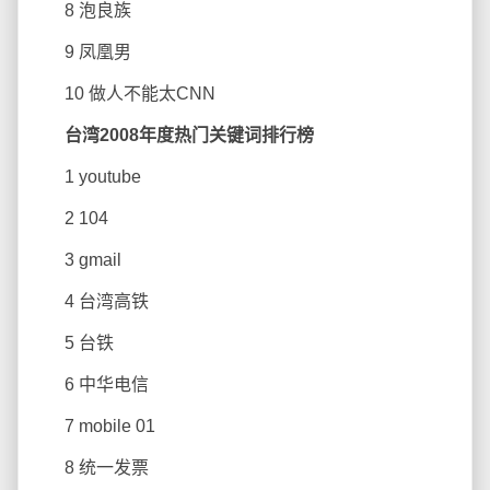
8 泡良族
9 凤凰男
10 做人不能太CNN
台湾2008年度热门关键词排行榜
1 youtube
2 104
3 gmail
4 台湾高铁
5 台铁
6 中华电信
7 mobile 01
8 统一发票