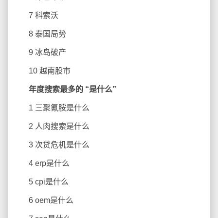
7 科索沃
8 泰国局势
9 冰岛破产
10 越南股市
年度搜索最多的 “是什么”
1 三聚氰胺是什么
2 人肉搜索是什么
3 次贷危机是什么
4 erp是什么
5 cpi是什么
6 oem是什么