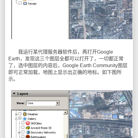
我运行某代理服务器软件后，再打开Google
Earth，发现这三个图层全都可以打开了，一切都正常
了，选中图层的内容后，Google Earth Community图层
即可正常加载，地图上显示出正确的地标。如下图所
示。