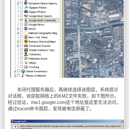
关闭代理服务器后，再继续选择该图层，系统提示
对话框，说获取网络上的KMZ文件失败，如下图所示。
经过验证，mw1.google.com这个地址我这里无法访问，
通过tracert命令跟踪，发现被电信屏蔽了。