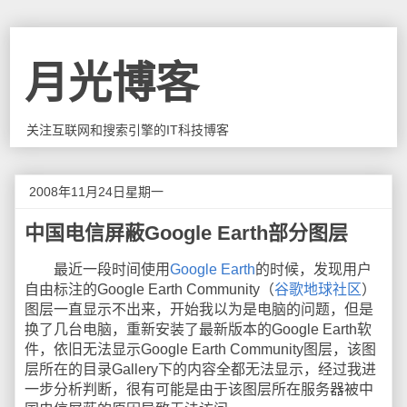
月光博客
关注互联网和搜索引擎的IT科技博客
2008年11月24日星期一
中国电信屏蔽Google Earth部分图层
最近一段时间使用
Google Earth
的时候，发现用户
自由标注的Google Earth Community（
谷歌地球社区
）
图层一直显示不出来，开始我以为是电脑的问题，但是
换了几台电脑，重新安装了最新版本的Google Earth软
件，依旧无法显示Google Earth Community图层，该图
层所在的目录Gallery下的内容全都无法显示，经过我进
一步分析判断，很有可能是由于该图层所在服务器被中