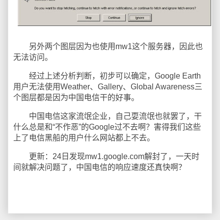
另外两个图层因为也使用mw1这个服务器，因此也
无法访问。
经过上述分析判断，初步可以确定，Google Earth
用户无法使用Weather、Gallery、Global Awareness三
个图层都是因为中国电信干的好事。
中国电信这家流氓企业，自己耍流氓也就罢了，干
什么总是和“不作恶”的Google过不去啊？害得我们这些
上了电信黑船的用户什么网站都上不去。
更新：24日发现mw1.google.com解封了，一天时
间就解决问题了，中国电信的响应速度还真快啊？